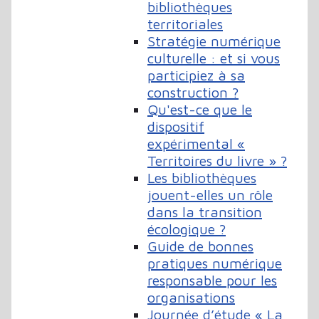
bibliothèques
territoriales
Stratégie numérique
culturelle : et si vous
participiez à sa
construction ?
Qu'est-ce que le
dispositif
expérimental «
Territoires du livre » ?
Les bibliothèques
jouent-elles un rôle
dans la transition
écologique ?
Guide de bonnes
pratiques numérique
responsable pour les
organisations
Journée d’étude « La