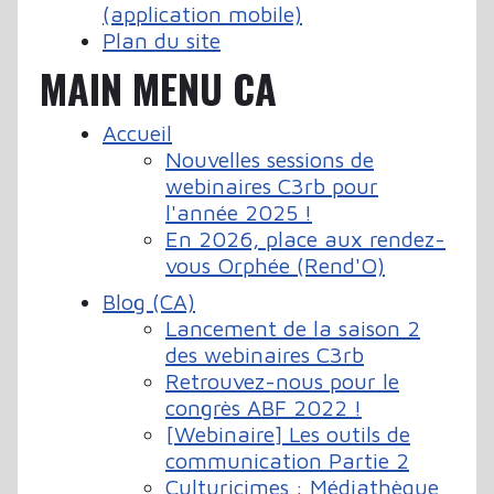
(application mobile)
Plan du site
MAIN MENU CA
Accueil
Nouvelles sessions de
webinaires C3rb pour
l'année 2025 !
En 2026, place aux rendez-
vous Orphée (Rend'O)
Blog (CA)
Lancement de la saison 2
des webinaires C3rb
Retrouvez-nous pour le
congrès ABF 2022 !
[Webinaire] Les outils de
communication Partie 2
Culturicimes : Médiathèque