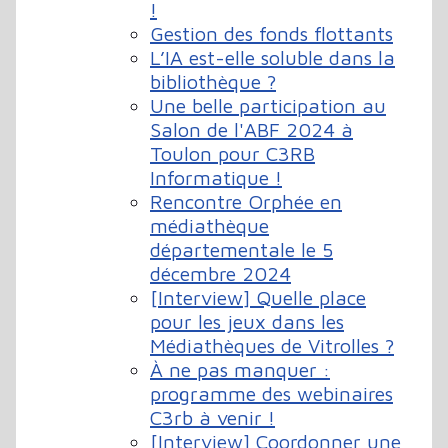
!
Gestion des fonds flottants
L’IA est-elle soluble dans la
bibliothèque ?
Une belle participation au
Salon de l'ABF 2024 à
Toulon pour C3RB
Informatique !
Rencontre Orphée en
médiathèque
départementale le 5
décembre 2024
[Interview] Quelle place
pour les jeux dans les
Médiathèques de Vitrolles ?
À ne pas manquer :
programme des webinaires
C3rb à venir !
[Interview] Coordonner une