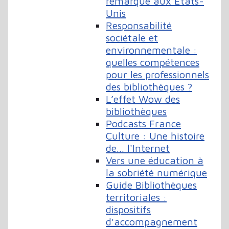
remarqué aux États-
Unis
Responsabilité
sociétale et
environnementale :
quelles compétences
pour les professionnels
des bibliothèques ?
L’effet Wow des
bibliothèques
Podcasts France
Culture : Une histoire
de… l'Internet
Vers une éducation à
la sobriété numérique
Guide Bibliothèques
territoriales :
dispositifs
d'accompagnement