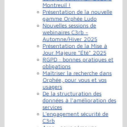
Montreuil !
Présentation de la nouvelle
gamme Orphée Ludo
Nouvelles sessions de
webinaires C3rb -
Automne/Hiver 2025
Présentation de la Mise à
Jour Majeure "Été" 2025
RGPD : bonnes pratiques et
obligations
Maîtriser la recherche dans
Orphée, pour vous et vos
usagers
De la structuration des
données à l'amélioration des
services
L'engagement sécurité de
C3rb