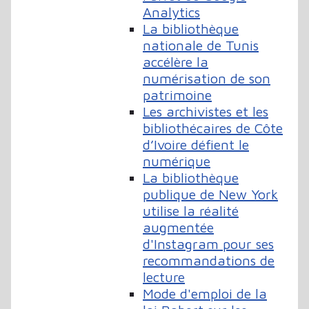
Analytics
La bibliothèque
nationale de Tunis
accélère la
numérisation de son
patrimoine
Les archivistes et les
bibliothécaires de Côte
d’Ivoire défient le
numérique
La bibliothèque
publique de New York
utilise la réalité
augmentée
d'Instagram pour ses
recommandations de
lecture
Mode d'emploi de la