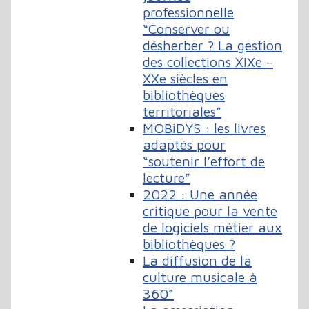
professionnelle
“Conserver ou
désherber ? La gestion
des collections XIXe –
XXe siècles en
bibliothèques
territoriales”
MOBiDYS : les livres
adaptés pour
“soutenir l’effort de
lecture”
2022 : Une année
critique pour la vente
de logiciels métier aux
bibliothèques ?
La diffusion de la
culture musicale à
360°