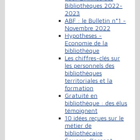
Bibliothèques 2022-
2023
ABF : le Bulletin n°1 -
Novembre 2022
Hypotheses -
Economie de la
bibliothèque
Les chiffres-clés sur
les personnels des
bibliothèques
territoriales et la
formation
Gratuité en
bibliothèque : des élus
témoignent
10 idées reçues sur le
métier de
bibliothécaire