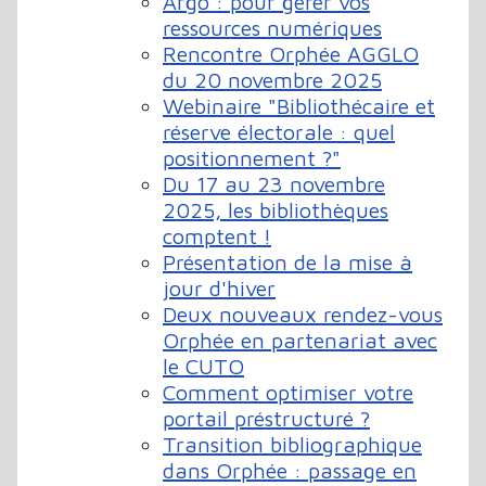
Argo : pour gérer vos
ressources numériques
Rencontre Orphée AGGLO
du 20 novembre 2025
Webinaire "Bibliothécaire et
réserve électorale : quel
positionnement ?"
Du 17 au 23 novembre
2025, les bibliothèques
comptent !
Présentation de la mise à
jour d'hiver
Deux nouveaux rendez-vous
Orphée en partenariat avec
le CUTO
Comment optimiser votre
portail préstructuré ?
Transition bibliographique
dans Orphée : passage en