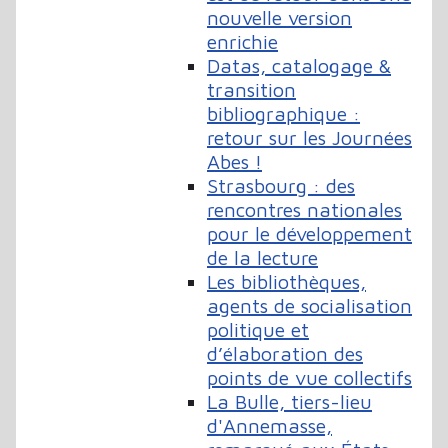
nouvelle version
enrichie
Datas, catalogage &
transition
bibliographique :
retour sur les Journées
Abes !
Strasbourg : des
rencontres nationales
pour le développement
de la lecture
Les bibliothèques,
agents de socialisation
politique et
d’élaboration des
points de vue collectifs
La Bulle, tiers-lieu
d'Annemasse,