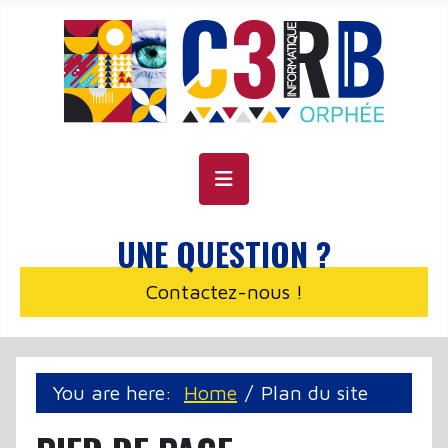
Cookie management panel
UNE QUESTION ?
Contactez-nous !
You are here:
Home
Plan du site