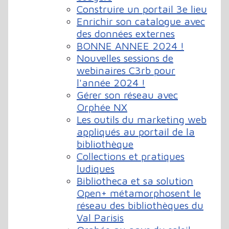
Construire un portail 3e lieu
Enrichir son catalogue avec
des données externes
BONNE ANNEE 2024 !
Nouvelles sessions de
webinaires C3rb pour
l'année 2024 !
Gérer son réseau avec
Orphée NX
Les outils du marketing web
appliqués au portail de la
bibliothèque
Collections et pratiques
ludiques
Bibliotheca et sa solution
Open+ métamorphosent le
réseau des bibliothèques du
Val Parisis