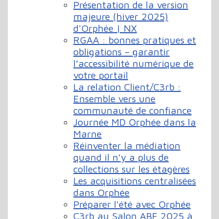
Présentation de la version
majeure (hiver 2025)
d'Orphée | NX
RGAA : bonnes pratiques et
obligations – garantir
l’accessibilité numérique de
votre portail
La relation Client/C3rb :
Ensemble vers une
communauté de confiance
Journée MD Orphée dans la
Marne
Réinventer la médiation
quand il n'y a plus de
collections sur les étagères
Les acquisitions centralisées
dans Orphée
Préparer l'été avec Orphée
C3rb au Salon ABF 2025 à