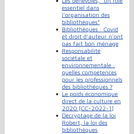
Les bénévoles, “un rôle
essentiel dans
l’organisation des
bibliothèques”
Bibliothèques : Covid
et droit d'auteur n'ont
pas fait bon ménage
Responsabilité
sociétale et
environnementale :
quelles compétences
pour les professionnels
des bibliothèques ?
Le poids économique
direct de la culture en
2020 [CC-2022-1]
Décryptage de la loi
Robert, la loi des
bibliothèques