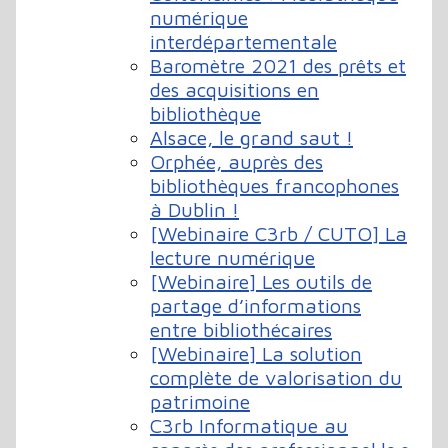
numérique
interdépartementale
Baromètre 2021 des prêts et
des acquisitions en
bibliothèque
Alsace, le grand saut !
Orphée, auprès des
bibliothèques francophones
à Dublin !
[Webinaire C3rb / CUTO] La
lecture numérique
[Webinaire] Les outils de
partage d’informations
entre bibliothécaires
[Webinaire] La solution
complète de valorisation du
patrimoine
C3rb Informatique au