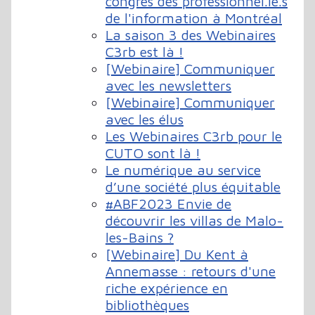
congrès des professionnel.le.s
de l'information à Montréal
La saison 3 des Webinaires
C3rb est là !
[Webinaire] Communiquer
avec les newsletters
[Webinaire] Communiquer
avec les élus
Les Webinaires C3rb pour le
CUTO sont là !
Le numérique au service
d’une société plus équitable
#ABF2023 Envie de
découvrir les villas de Malo-
les-Bains ?
[Webinaire] Du Kent à
Annemasse : retours d'une
riche expérience en
bibliothèques