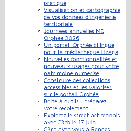
pratique
Visualisation et cartographie
de vos données d'ingénierie
territoriale
Journées annuelles MD
Orphée 2026
Un portail Orphée bilingue
pour la médiathèque Lizaga
Nouvelles fonctionnalités et
nouveaux usages pour votre
patrimoine numérisé
Construire des collections
accessibles et les valoriser
sur le portail Orphée
Boîte à outils : préparez
votre récolement
Explorez le street art rennais
avec C3rb le 17 juin
C3rb avec vous à Rennes