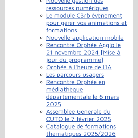
Nouvelle gestion des
ressources numériques
Le module C3rb évènement
pour gérer vos animations et
formations
Nouvelle application mobile
Rencontre Orphée Agglo le
21 novembre 2024 [Mise à
jour du programme]
Orphée à l'heure de l'IA
Les parcours usagers
Rencontre Orphée en
médiathèque
départementale le 6 mars
2025
Assemblée Générale du
CUTO le 7 février 2025
Catalogue de formations
thématiques 2025/2026