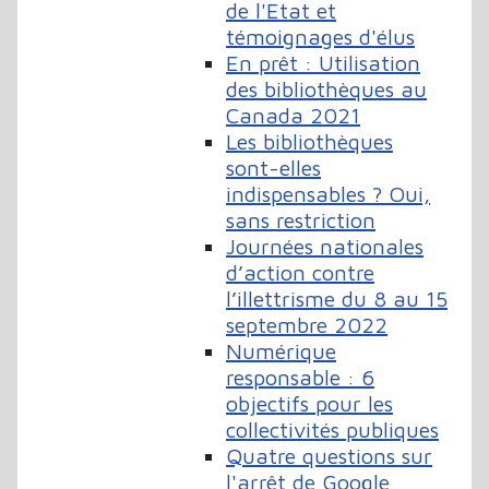
de l'Etat et
témoignages d'élus
En prêt : Utilisation
des bibliothèques au
Canada 2021
Les bibliothèques
sont-elles
indispensables ? Oui,
sans restriction
Journées nationales
d’action contre
l’illettrisme du 8 au 15
septembre 2022
Numérique
responsable : 6
objectifs pour les
collectivités publiques
Quatre questions sur
l'arrêt de Google