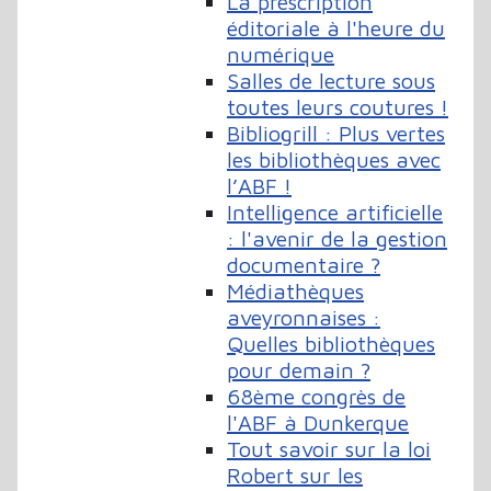
La prescription
éditoriale à l'heure du
numérique
Salles de lecture sous
toutes leurs coutures !
Bibliogrill : Plus vertes
les bibliothèques avec
l’ABF !
Intelligence artificielle
: l'avenir de la gestion
documentaire ?
Médiathèques
aveyronnaises :
Quelles bibliothèques
pour demain ?
68ème congrès de
l'ABF à Dunkerque
Tout savoir sur la loi
Robert sur les