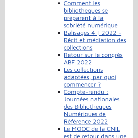
Comment les
bibliothèques se
préparent à la
sobriété numérique
Balisages 4 | 2022 -
Récit et médiation des
collections
Retour sur le congrès
ABF 2022
Les collections
adaptées, par quoi
commencer ?
Compte-rendu :
Journées nationales
des Bibliothèques
Numériques de
Référence 2022
Le MOOC de la CNIL
est de retour dans une