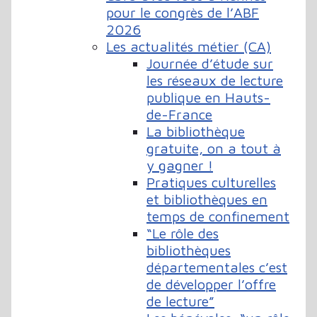
pour le congrès de l’ABF
2026
Les actualités métier (CA)
Journée d’étude sur
les réseaux de lecture
publique en Hauts-
de-France
La bibliothèque
gratuite, on a tout à
y gagner !
Pratiques culturelles
et bibliothèques en
temps de confinement
“Le rôle des
bibliothèques
départementales c’est
de développer l’offre
de lecture”