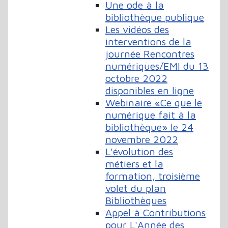
Une ode à la
bibliothèque publique
Les vidéos des
interventions de la
journée Rencontres
numériques/EMI du 13
octobre 2022
disponibles en ligne
Webinaire «Ce que le
numérique fait à la
bibliothèque» le 24
novembre 2022
L'évolution des
métiers et la
formation, troisième
volet du plan
Bibliothèques
Appel à Contributions
pour L'Année des