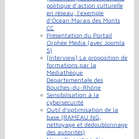
politique d'action culturelle
en réseau, l'exemple
d'Océan Marais des Monts
CC
Présentation du Portail
Orphée Média (avec Joomla
5)
[Interview] La proposition de
formations par la
Médiathèque
Départementale des
Bouches-du-Rhône
Sensibilisation à la
cybersécurité
Outil d'optimisation de la
base (RAMEAU NG,
nettoyage et dédoublonnage
des autorités)