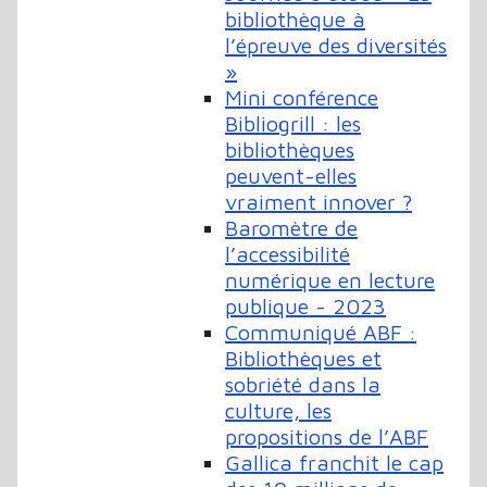
bibliothèque à
l’épreuve des diversités
»
Mini conférence
Bibliogrill : les
bibliothèques
peuvent-elles
vraiment innover ?
Baromètre de
l’accessibilité
numérique en lecture
publique - 2023
Communiqué ABF :
Bibliothèques et
sobriété dans la
culture, les
propositions de l’ABF
Gallica franchit le cap