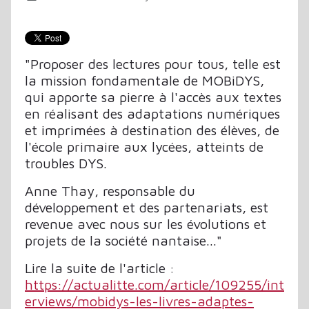
"Proposer des lectures pour tous, telle est
la mission fondamentale de MOBiDYS,
qui apporte sa pierre à l'accès aux textes
en réalisant des adaptations numériques
et imprimées à destination des élèves, de
l'école primaire aux lycées, atteints de
troubles DYS.
Anne Thay, responsable du
développement et des partenariats, est
revenue avec nous sur les évolutions et
projets de la société nantaise..."
Lire la suite de l'article :
https://actualitte.com/article/109255/int
erviews/mobidys-les-livres-adaptes-