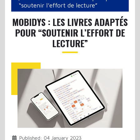
“soutenir l’effort de lecture”
MOBIDYS : LES LIVRES ADAPTÉS
POUR “SOUTENIR L’EFFORT DE
LECTURE”
Published: 04 January 2023