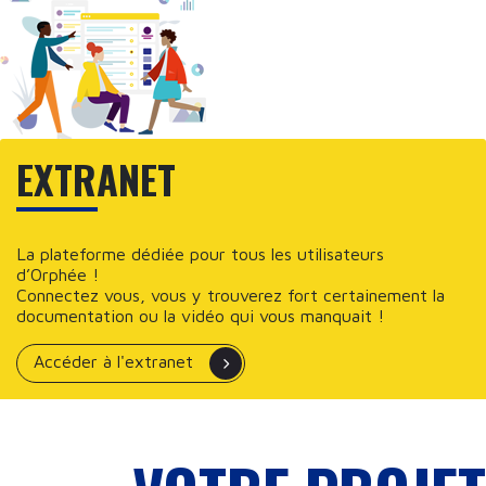
EXTRANET
La plateforme dédiée pour tous les utilisateurs
d’Orphée !
Connectez vous, vous y trouverez fort certainement la
documentation ou la vidéo qui vous manquait !
Accéder à l'extranet