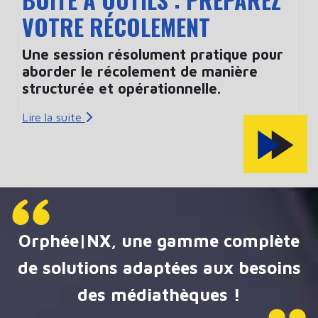
VOTRE RÉCOLEMENT
Une session résolument pratique pour
aborder le récolement de manière
structurée et opérationnelle.
Lire la suite
Orphée|NX, une gamme complète
de solutions adaptées aux besoins
des médiathèques !