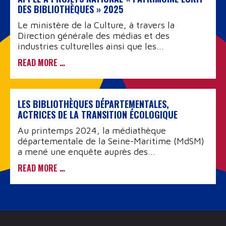
DES BIBLIOTHÈQUES » 2025
Le ministère de la Culture, à travers la
Direction générale des médias et des
industries culturelles ainsi que les...
READ MORE …
LES BIBLIOTHÈQUES DÉPARTEMENTALES,
ACTRICES DE LA TRANSITION ÉCOLOGIQUE
Au printemps 2024, la médiathèque
départementale de la Seine-Maritime (MdSM)
a mené une enquête auprès des...
READ MORE …