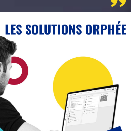
LES SOLUTIONS ORPHÉE