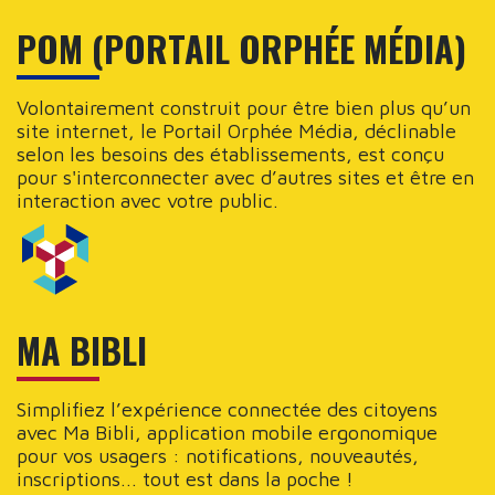
POM (PORTAIL ORPHÉE MÉDIA)
Volontairement construit pour être bien plus qu’un
site internet, le Portail Orphée Média, déclinable
selon les besoins des établissements, est conçu
pour s'interconnecter avec d’autres sites et être en
interaction avec votre public.
MA BIBLI
Simplifiez l’expérience connectée des citoyens
avec Ma Bibli, application mobile ergonomique
pour vos usagers : notifications, nouveautés,
inscriptions... tout est dans la poche !