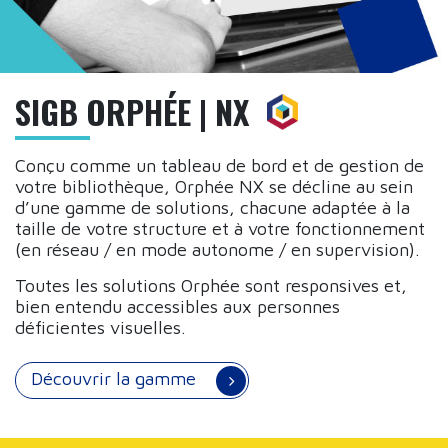
SIGB ORPHÉE | NX
Conçu comme un tableau de bord et de gestion de
votre bibliothèque, Orphée NX se décline au sein
d’une gamme de solutions, chacune adaptée à la
taille de votre structure et à votre fonctionnement
(en réseau / en mode autonome / en supervision).
Toutes les solutions Orphée sont responsives et,
bien entendu accessibles aux personnes
déficientes visuelles.
Découvrir la gamme