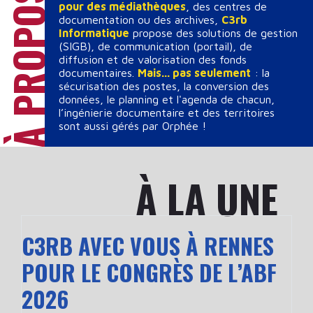
pour des médiathèques
, des centres de
documentation ou des archives,
C3rb
Informatique
propose des solutions de gestion
(SIGB), de communication (portail), de
diffusion et de valorisation des fonds
documentaires.
Mais... pas seulement
: la
sécurisation des postes, la conversion des
données, le planning et l'agenda de chacun,
l’ingénierie documentaire et des territoires
sont aussi gérés par Orphée !
À LA UNE
C3RB AVEC VOUS À RENNES
POUR LE CONGRÈS DE L’ABF
2026