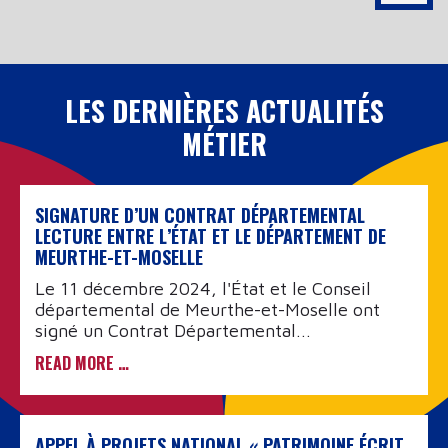
LES DERNIÈRES ACTUALITÉS
MÉTIER
SIGNATURE D’UN CONTRAT DÉPARTEMENTAL
LECTURE ENTRE L’ÉTAT ET LE DÉPARTEMENT DE
MEURTHE-ET-MOSELLE
Le 11 décembre 2024, l'État et le Conseil
départemental de Meurthe-et-Moselle ont
signé un Contrat Départemental...
READ MORE …
APPEL À PROJETS NATIONAL « PATRIMOINE ÉCRIT