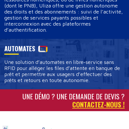
(dont le PNB), Uliza offre une gestion autonome
des droits et des abonnements : suivi de l’activité,
gestion de services payants possibles et
interconnexion avec des plateformes
d’authentification.
AUTOMATES
Une solution d’automates en libre-service sans
RFID pour alléger les files d’attente en banque de
prêt et permettre aux usagers d’effectuer des
prêts et retours en toute autonomie.
UNE DÉMO ? UNE DEMANDE DE DEVIS ?
CONTACTEZ-NOUS !