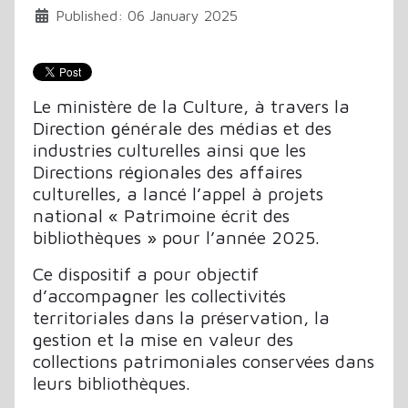
Published: 06 January 2025
Le ministère de la Culture, à travers la
Direction générale des médias et des
industries culturelles ainsi que les
Directions régionales des affaires
culturelles, a lancé l’appel à projets
national « Patrimoine écrit des
bibliothèques » pour l’année 2025.
Ce dispositif a pour objectif
d’accompagner les collectivités
territoriales dans la préservation, la
gestion et la mise en valeur des
collections patrimoniales conservées dans
leurs bibliothèques.