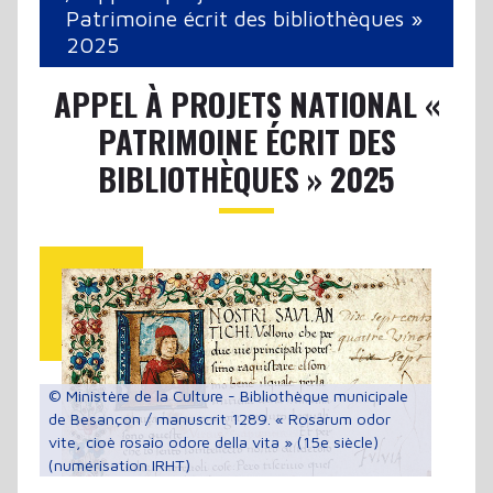
Patrimoine écrit des bibliothèques »
2025
APPEL À PROJETS NATIONAL «
PATRIMOINE ÉCRIT DES
BIBLIOTHÈQUES » 2025
© Ministère de la Culture - Bibliothèque municipale
de Besançon / manuscrit 1289. « Rosarum odor
vite, cioè rosaio odore della vita » (15e siècle)
(numérisation IRHT)