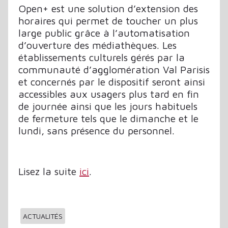
Open+ est une solution d’extension des
horaires qui permet de toucher un plus
large public grâce à l’automatisation
d’ouverture des médiathèques. Les
établissements culturels gérés par la
communauté d’agglomération Val Parisis
et concernés par le dispositif seront ainsi
accessibles aux usagers plus tard en fin
de journée ainsi que les jours habituels
de fermeture tels que le dimanche et le
lundi, sans présence du personnel.
Lisez la suite
ici
.
ACTUALITÉS