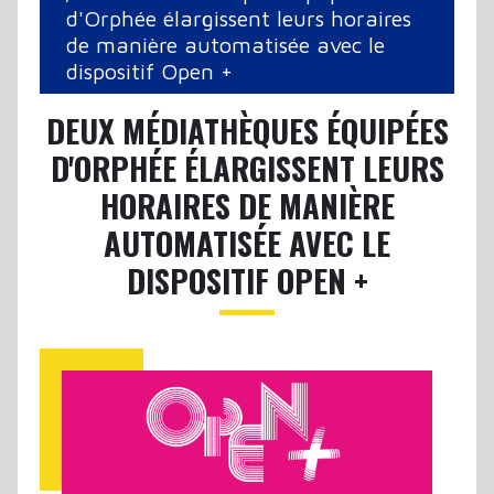
d'Orphée élargissent leurs horaires
de manière automatisée avec le
dispositif Open +
DEUX MÉDIATHÈQUES ÉQUIPÉES
D'ORPHÉE ÉLARGISSENT LEURS
HORAIRES DE MANIÈRE
AUTOMATISÉE AVEC LE
DISPOSITIF OPEN +