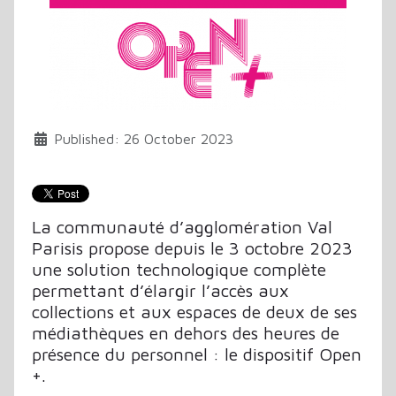
Published: 26 October 2023
La communauté d’agglomération Val
Parisis propose depuis le 3 octobre 2023
une solution technologique complète
permettant d’élargir l’accès aux
collections et aux espaces de deux de ses
médiathèques en dehors des heures de
présence du personnel : le dispositif Open
+.