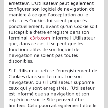
émetteur. L’Utilisateur peut également
configurer son logiciel de navigation de
manière à ce que l’acceptation ou le
refus des Cookies lui soient proposés
ponctuellement, avant qu’un Cookie soit
susceptible d’être enregistré dans son
terminal.
c3rb.com
informe l’Utilisateur
que, dans ce cas, il se peut que les
fonctionnalités de son logiciel de
navigation ne soient pas toutes
disponibles.
Si l’Utilisateur refuse l’enregistrement de
Cookies dans son terminal ou son
navigateur, ou si l’Utilisateur supprime
ceux qui y sont enregistrés, l’Utilisateur
est informé que sa navigation et son
expérience sur le Site peuvent être
limitées. Cela pourrait également être le