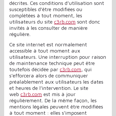
décrites. Ces conditions d’utilisation sont
susceptibles d’être modifiées ou
complétées à tout moment, les
utilisateurs du site
c3rb.com
sont donc
invités à les consulter de manière
régulière.
Ce site internet est normalement
accessible à tout moment aux
utilisateurs. Une interruption pour raison
de maintenance technique peut être
toutefois décidée par
c3rb.com
, qui
s’efforcera alors de communiquer
préalablement aux utilisateurs les dates
et heures de l’intervention. Le site
web
c3rb.com
est mis à jour
régulièrement. De la même façon, les
mentions légales peuvent être modifiées
à tout moment : elles s’imposent