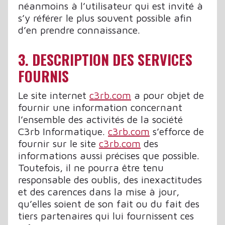
néanmoins à l’utilisateur qui est invité à
s’y référer le plus souvent possible afin
d’en prendre connaissance.
3. DESCRIPTION DES SERVICES
FOURNIS
Le site internet
c3rb.com
a pour objet de
fournir une information concernant
l’ensemble des activités de la société
C3rb Informatique.
c3rb.com
s’efforce de
fournir sur le site
c3rb.com
des
informations aussi précises que possible.
Toutefois, il ne pourra être tenu
responsable des oublis, des inexactitudes
et des carences dans la mise à jour,
qu’elles soient de son fait ou du fait des
tiers partenaires qui lui fournissent ces