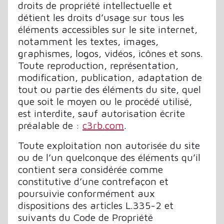
droits de propriété intellectuelle et
détient les droits d’usage sur tous les
éléments accessibles sur le site internet,
notamment les textes, images,
graphismes, logos, vidéos, icônes et sons.
Toute reproduction, représentation,
modification, publication, adaptation de
tout ou partie des éléments du site, quel
que soit le moyen ou le procédé utilisé,
est interdite, sauf autorisation écrite
préalable de :
c3rb.com
.
Toute exploitation non autorisée du site
ou de l’un quelconque des éléments qu’il
contient sera considérée comme
constitutive d’une contrefaçon et
poursuivie conformément aux
dispositions des articles L.335-2 et
suivants du Code de Propriété