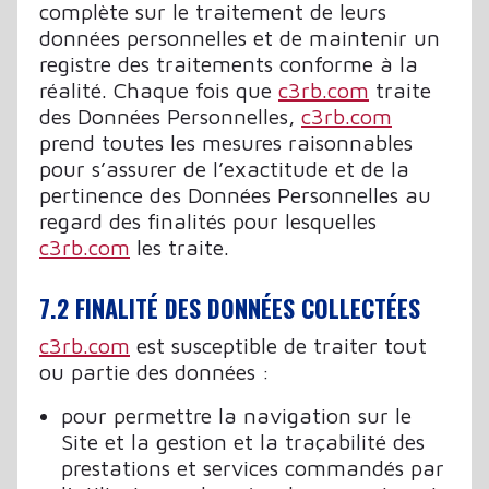
complète sur le traitement de leurs
données personnelles et de maintenir un
registre des traitements conforme à la
réalité. Chaque fois que
c3rb.com
traite
des Données Personnelles,
c3rb.com
prend toutes les mesures raisonnables
pour s’assurer de l’exactitude et de la
pertinence des Données Personnelles au
regard des finalités pour lesquelles
c3rb.com
les traite.
7.2 FINALITÉ DES DONNÉES COLLECTÉES
c3rb.com
est susceptible de traiter tout
ou partie des données :
pour permettre la navigation sur le
Site et la gestion et la traçabilité des
prestations et services commandés par