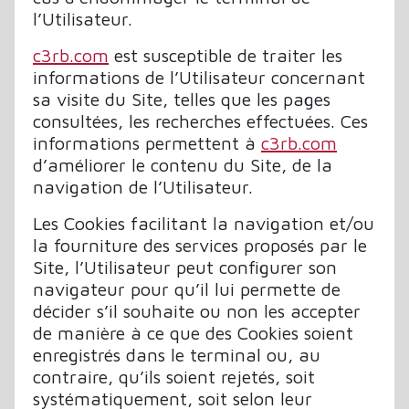
l’Utilisateur.
c3rb.com
est susceptible de traiter les
informations de l’Utilisateur concernant
sa visite du Site, telles que les pages
consultées, les recherches effectuées. Ces
informations permettent à
c3rb.com
d’améliorer le contenu du Site, de la
navigation de l’Utilisateur.
Les Cookies facilitant la navigation et/ou
la fourniture des services proposés par le
Site, l’Utilisateur peut configurer son
navigateur pour qu’il lui permette de
décider s’il souhaite ou non les accepter
de manière à ce que des Cookies soient
enregistrés dans le terminal ou, au
contraire, qu’ils soient rejetés, soit
systématiquement, soit selon leur