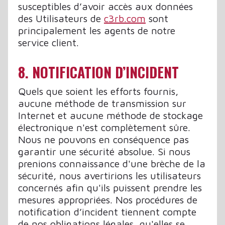
susceptibles d’avoir accès aux données
des Utilisateurs de
c3rb.com
sont
principalement les agents de notre
service client.
8. NOTIFICATION D’INCIDENT
Quels que soient les efforts fournis,
aucune méthode de transmission sur
Internet et aucune méthode de stockage
électronique n'est complètement sûre.
Nous ne pouvons en conséquence pas
garantir une sécurité absolue. Si nous
prenions connaissance d'une brèche de la
sécurité, nous avertirions les utilisateurs
concernés afin qu'ils puissent prendre les
mesures appropriées. Nos procédures de
notification d’incident tiennent compte
de nos obligations légales, qu'elles se