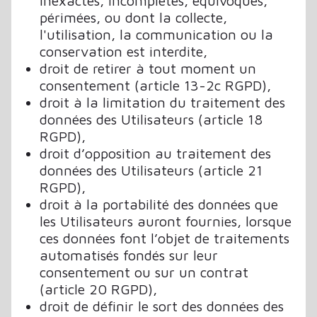
inexactes, incomplètes, équivoques,
périmées, ou dont la collecte,
l'utilisation, la communication ou la
conservation est interdite,
droit de retirer à tout moment un
consentement (article 13-2c RGPD),
droit à la limitation du traitement des
données des Utilisateurs (article 18
RGPD),
droit d’opposition au traitement des
données des Utilisateurs (article 21
RGPD),
droit à la portabilité des données que
les Utilisateurs auront fournies, lorsque
ces données font l’objet de traitements
automatisés fondés sur leur
consentement ou sur un contrat
(article 20 RGPD),
droit de définir le sort des données des