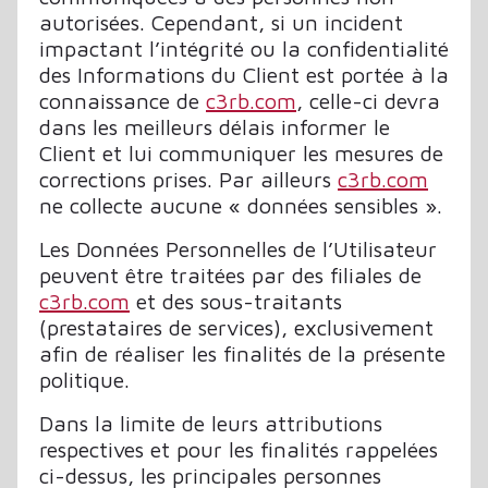
autorisées. Cependant, si un incident
impactant l’intégrité ou la confidentialité
des Informations du Client est portée à la
connaissance de
c3rb.com
, celle-ci devra
dans les meilleurs délais informer le
Client et lui communiquer les mesures de
corrections prises. Par ailleurs
c3rb.com
ne collecte aucune « données sensibles ».
Les Données Personnelles de l’Utilisateur
peuvent être traitées par des filiales de
c3rb.com
et des sous-traitants
(prestataires de services), exclusivement
afin de réaliser les finalités de la présente
politique.
Dans la limite de leurs attributions
respectives et pour les finalités rappelées
ci-dessus, les principales personnes