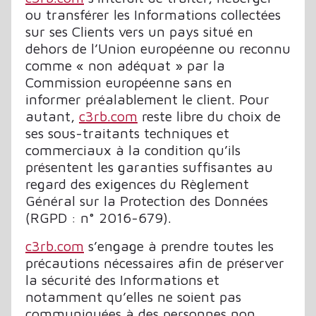
ou transférer les Informations collectées
sur ses Clients vers un pays situé en
dehors de l’Union européenne ou reconnu
comme « non adéquat » par la
Commission européenne sans en
informer préalablement le client. Pour
autant,
c3rb.com
reste libre du choix de
ses sous-traitants techniques et
commerciaux à la condition qu’ils
présentent les garanties suffisantes au
regard des exigences du Règlement
Général sur la Protection des Données
(RGPD : n° 2016-679).
c3rb.com
s’engage à prendre toutes les
précautions nécessaires afin de préserver
la sécurité des Informations et
notamment qu’elles ne soient pas
communiquées à des personnes non