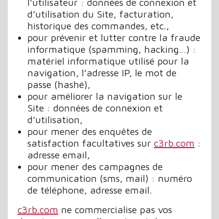
l’utilisateur : données de connexion et
d’utilisation du Site, facturation,
historique des commandes, etc.,
pour prévenir et lutter contre la fraude
informatique (spamming, hacking…) :
matériel informatique utilisé pour la
navigation, l’adresse IP, le mot de
passe (hashé),
pour améliorer la navigation sur le
Site : données de connexion et
d’utilisation,
pour mener des enquêtes de
satisfaction facultatives sur
c3rb.com
:
adresse email,
pour mener des campagnes de
communication (sms, mail) : numéro
de téléphone, adresse email.
c3rb.com
ne commercialise pas vos