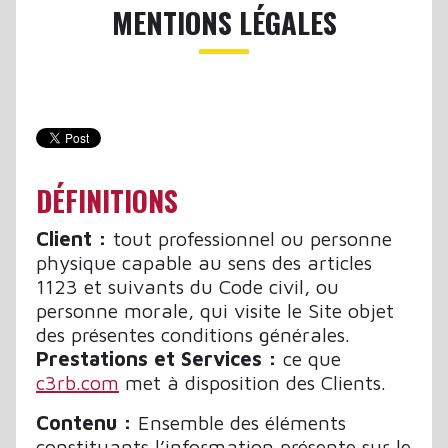
MENTIONS LÉGALES
DÉFINITIONS
Client :
tout professionnel ou personne
physique capable au sens des articles
1123 et suivants du Code civil, ou
personne morale, qui visite le Site objet
des présentes conditions générales.
Prestations et Services :
ce que
c3rb.com
met à disposition des Clients.
Contenu :
Ensemble des éléments
constituants l’information présente sur le