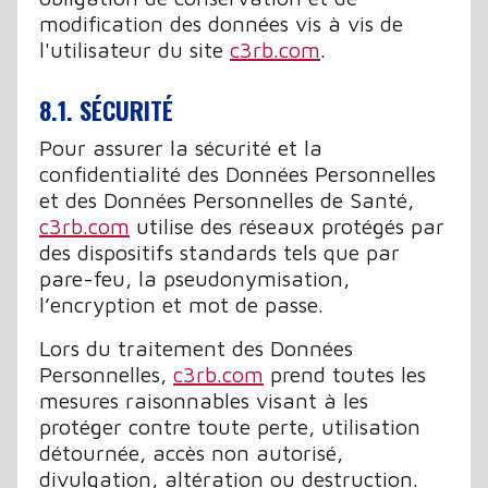
modification des données vis à vis de
l'utilisateur du site
c3rb.com
.
8.1. SÉCURITÉ
Pour assurer la sécurité et la
confidentialité des Données Personnelles
et des Données Personnelles de Santé,
c3rb.com
utilise des réseaux protégés par
des dispositifs standards tels que par
pare-feu, la pseudonymisation,
l’encryption et mot de passe.
Lors du traitement des Données
Personnelles,
c3rb.com
prend toutes les
mesures raisonnables visant à les
protéger contre toute perte, utilisation
détournée, accès non autorisé,
divulgation, altération ou destruction.