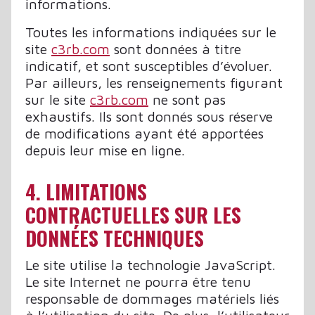
informations.
Toutes les informations indiquées sur le
site
c3rb.com
sont données à titre
indicatif, et sont susceptibles d’évoluer.
Par ailleurs, les renseignements figurant
sur le site
c3rb.com
ne sont pas
exhaustifs. Ils sont donnés sous réserve
de modifications ayant été apportées
depuis leur mise en ligne.
4. LIMITATIONS
CONTRACTUELLES SUR LES
DONNÉES TECHNIQUES
Le site utilise la technologie JavaScript.
Le site Internet ne pourra être tenu
responsable de dommages matériels liés