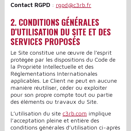
Contact RGPD
:
rgpd@c3rb.fr
2. CONDITIONS GÉNÉRALES
D’UTILISATION DU SITE ET DES
SERVICES PROPOSÉS
Le Site constitue une œuvre de l’esprit
protégée par les dispositions du Code de
la Propriété Intellectuelle et des
Réglementations Internationales
applicables. Le Client ne peut en aucune
manière réutiliser, céder ou exploiter
pour son propre compte tout ou partie
des éléments ou travaux du Site.
L’utilisation du site
c3rb.com
implique
l’acceptation pleine et entière des
conditions générales d’utilisation ci-après