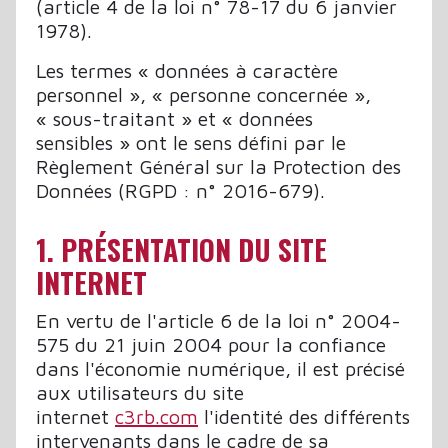
(article 4 de la loi n° 78-17 du 6 janvier
1978).
Les termes « données à caractère
personnel », « personne concernée »,
« sous-traitant » et « données
sensibles » ont le sens défini par le
Règlement Général sur la Protection des
Données (RGPD : n° 2016-679).
1. PRÉSENTATION DU SITE
INTERNET
En vertu de l'article 6 de la loi n° 2004-
575 du 21 juin 2004 pour la confiance
dans l'économie numérique, il est précisé
aux utilisateurs du site
internet
c3rb.com
l'identité des différents
intervenants dans le cadre de sa