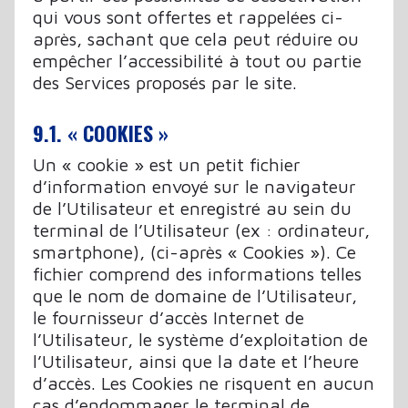
qui vous sont offertes et rappelées ci-
après, sachant que cela peut réduire ou
empêcher l’accessibilité à tout ou partie
des Services proposés par le site.
9.1. « COOKIES »
Un « cookie » est un petit fichier
d’information envoyé sur le navigateur
de l’Utilisateur et enregistré au sein du
terminal de l’Utilisateur (ex : ordinateur,
smartphone), (ci-après « Cookies »). Ce
fichier comprend des informations telles
que le nom de domaine de l’Utilisateur,
le fournisseur d’accès Internet de
l’Utilisateur, le système d’exploitation de
l’Utilisateur, ainsi que la date et l’heure
d’accès. Les Cookies ne risquent en aucun
cas d’endommager le terminal de