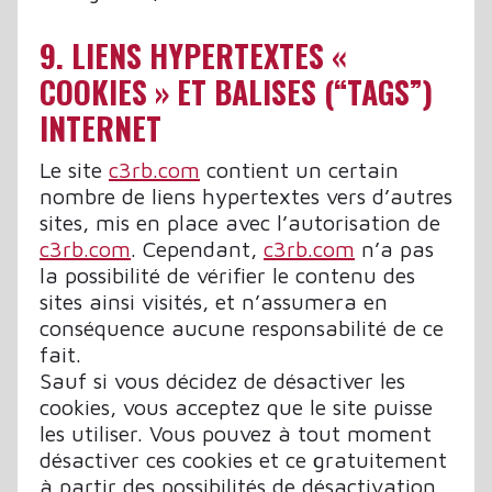
9. LIENS HYPERTEXTES «
COOKIES » ET BALISES (“TAGS”)
INTERNET
Le site
c3rb.com
contient un certain
nombre de liens hypertextes vers d’autres
sites, mis en place avec l’autorisation de
c3rb.com
. Cependant,
c3rb.com
n’a pas
la possibilité de vérifier le contenu des
sites ainsi visités, et n’assumera en
conséquence aucune responsabilité de ce
fait.
Sauf si vous décidez de désactiver les
cookies, vous acceptez que le site puisse
les utiliser. Vous pouvez à tout moment
désactiver ces cookies et ce gratuitement
à partir des possibilités de désactivation