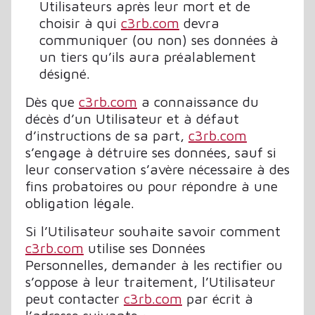
Utilisateurs après leur mort et de
choisir à qui
c3rb.com
devra
communiquer (ou non) ses données à
un tiers qu’ils aura préalablement
désigné.
Dès que
c3rb.com
a connaissance du
décès d’un Utilisateur et à défaut
d’instructions de sa part,
c3rb.com
s’engage à détruire ses données, sauf si
leur conservation s’avère nécessaire à des
fins probatoires ou pour répondre à une
obligation légale.
Si l’Utilisateur souhaite savoir comment
c3rb.com
utilise ses Données
Personnelles, demander à les rectifier ou
s’oppose à leur traitement, l’Utilisateur
peut contacter
c3rb.com
par écrit à