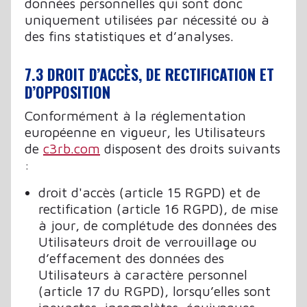
données personnelles qui sont donc
uniquement utilisées par nécessité ou à
des fins statistiques et d’analyses.
7.3 DROIT D’ACCÈS, DE RECTIFICATION ET
D’OPPOSITION
Conformément à la réglementation
européenne en vigueur, les Utilisateurs
de
c3rb.com
disposent des droits suivants
:
droit d'accès (article 15 RGPD) et de
rectification (article 16 RGPD), de mise
à jour, de complétude des données des
Utilisateurs droit de verrouillage ou
d’effacement des données des
Utilisateurs à caractère personnel
(article 17 du RGPD), lorsqu’elles sont