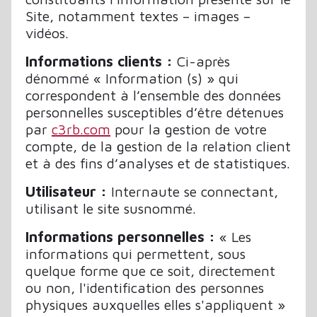
Site, notamment textes – images –
vidéos.
Informations clients :
Ci-après
dénommé « Information (s) » qui
correspondent à l’ensemble des données
personnelles susceptibles d’être détenues
par
c3rb.com
pour la gestion de votre
compte, de la gestion de la relation client
et à des fins d’analyses et de statistiques.
Utilisateur :
Internaute se connectant,
utilisant le site susnommé.
Informations personnelles :
« Les
informations qui permettent, sous
quelque forme que ce soit, directement
ou non, l'identification des personnes
physiques auxquelles elles s'appliquent »