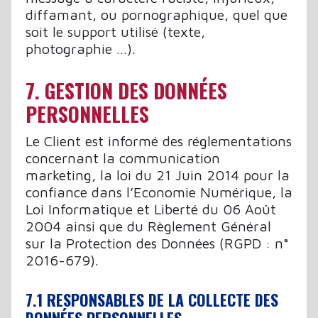
diffamant, ou pornographique, quel que
soit le support utilisé (texte,
photographie …).
7. GESTION DES DONNÉES
PERSONNELLES
Le Client est informé des réglementations
concernant la communication
marketing, la loi du 21 Juin 2014 pour la
confiance dans l’Economie Numérique, la
Loi Informatique et Liberté du 06 Août
2004 ainsi que du Règlement Général
sur la Protection des Données (RGPD : n°
2016-679).
7.1 RESPONSABLES DE LA COLLECTE DES