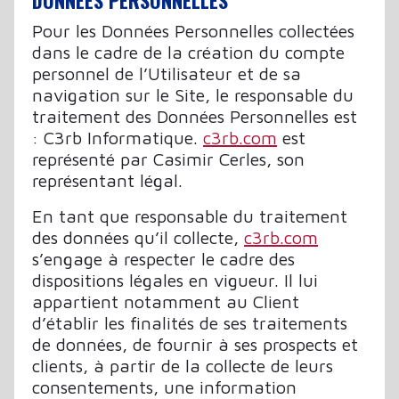
DONNÉES PERSONNELLES
Pour les Données Personnelles collectées
dans le cadre de la création du compte
personnel de l’Utilisateur et de sa
navigation sur le Site, le responsable du
traitement des Données Personnelles est
: C3rb Informatique.
c3rb.com
est
représenté par Casimir Cerles, son
représentant légal.
En tant que responsable du traitement
des données qu’il collecte,
c3rb.com
s’engage à respecter le cadre des
dispositions légales en vigueur. Il lui
appartient notamment au Client
d’établir les finalités de ses traitements
de données, de fournir à ses prospects et
clients, à partir de la collecte de leurs
consentements, une information