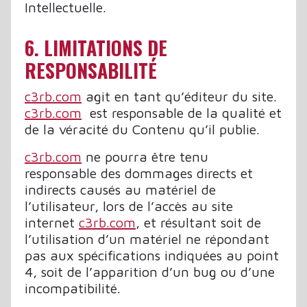
Intellectuelle.
6. LIMITATIONS DE
RESPONSABILITÉ
c3rb.com
agit en tant qu’éditeur du site.
c3rb.com
est responsable de la qualité et
de la véracité du Contenu qu’il publie.
c3rb.com
ne pourra être tenu
responsable des dommages directs et
indirects causés au matériel de
l’utilisateur, lors de l’accès au site
internet
c3rb.com
, et résultant soit de
l’utilisation d’un matériel ne répondant
pas aux spécifications indiquées au point
4, soit de l’apparition d’un bug ou d’une
incompatibilité.