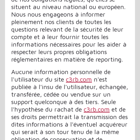
situent au niveau national ou européen.
Nous nous engageons à informer
pleinement nos clients de toutes les
questions relevant de la sécurité de leur
compte et à leur fournir toutes les
informations nécessaires pour les aider à
respecter leurs propres obligations
réglementaires en matière de reporting.
Aucune information personnelle de
l'utilisateur du site
c3rb.com
n'est
publiée à l'insu de l'utilisateur, échangée,
transférée, cédée ou vendue sur un
support quelconque à des tiers. Seule
l'hypothèse du rachat de
c3rb.com
et de
ses droits permettrait la transmission des
dites informations à l'éventuel acquéreur
qui serait à son tour tenu de la même
obligation de conservation et de