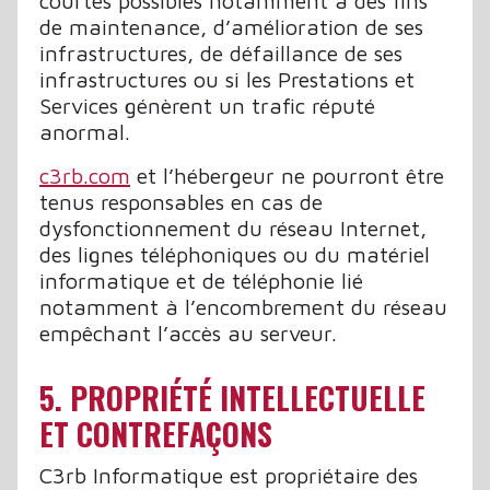
courtes possibles notamment à des fins
de maintenance, d’amélioration de ses
infrastructures, de défaillance de ses
infrastructures ou si les Prestations et
Services génèrent un trafic réputé
anormal.
c3rb.com
et l’hébergeur ne pourront être
tenus responsables en cas de
dysfonctionnement du réseau Internet,
des lignes téléphoniques ou du matériel
informatique et de téléphonie lié
notamment à l’encombrement du réseau
empêchant l’accès au serveur.
5. PROPRIÉTÉ INTELLECTUELLE
ET CONTREFAÇONS
C3rb Informatique est propriétaire des