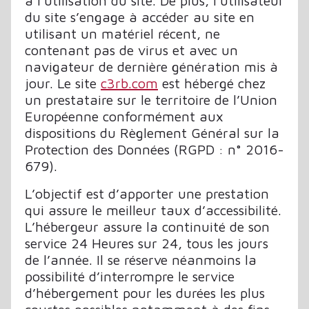
à l’utilisation du site. De plus, l’utilisateur
du site s’engage à accéder au site en
utilisant un matériel récent, ne
contenant pas de virus et avec un
navigateur de dernière génération mis à
jour. Le site
c3rb.com
est hébergé chez
un prestataire sur le territoire de l’Union
Européenne conformément aux
dispositions du Règlement Général sur la
Protection des Données (RGPD : n° 2016-
679).
L’objectif est d’apporter une prestation
qui assure le meilleur taux d’accessibilité.
L’hébergeur assure la continuité de son
service 24 Heures sur 24, tous les jours
de l’année. Il se réserve néanmoins la
possibilité d’interrompre le service
d’hébergement pour les durées les plus