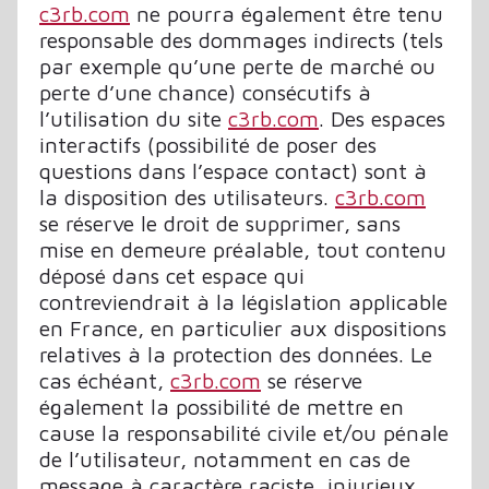
c3rb.com
ne pourra également être tenu
responsable des dommages indirects (tels
par exemple qu’une perte de marché ou
perte d’une chance) consécutifs à
l’utilisation du site
c3rb.com
. Des espaces
interactifs (possibilité de poser des
questions dans l’espace contact) sont à
la disposition des utilisateurs.
c3rb.com
se réserve le droit de supprimer, sans
mise en demeure préalable, tout contenu
déposé dans cet espace qui
contreviendrait à la législation applicable
en France, en particulier aux dispositions
relatives à la protection des données. Le
cas échéant,
c3rb.com
se réserve
également la possibilité de mettre en
cause la responsabilité civile et/ou pénale
de l’utilisateur, notamment en cas de
message à caractère raciste, injurieux,