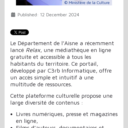
© Ministère de la Culture
Published: 12 December 2024
Le Département de l’Aisne a récemment
lancé
Relax
, une médiathèque en ligne
gratuite et accessible à tous les
habitants du territoire. Ce portail,
développé par C3rb Informatique, offre
un accès simple et intuitif à une
multitude de ressources.
Cette plateforme culturelle propose une
large diversité de contenus :
Livres numériques, presse et magazines
en ligne,
Films d’auteurs, documentaires et