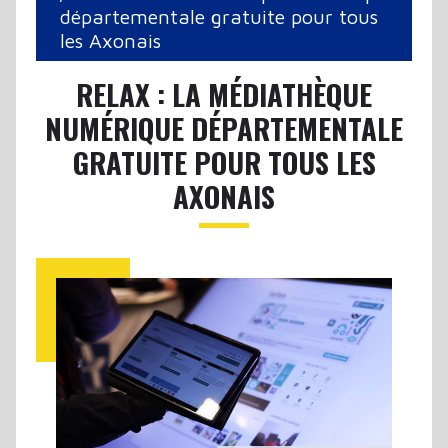
départementale gratuite pour tous
les Axonais
RELAX : LA MÉDIATHÈQUE
NUMÉRIQUE DÉPARTEMENTALE
GRATUITE POUR TOUS LES
AXONAIS