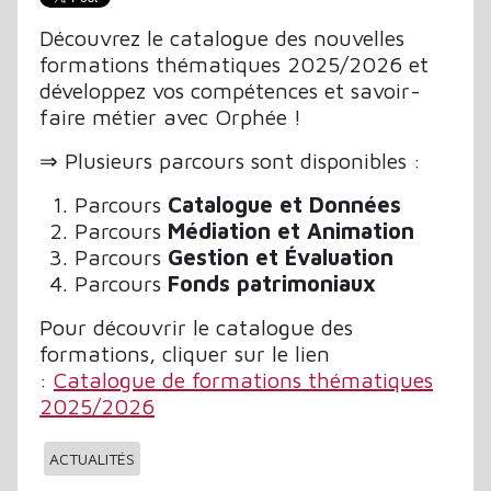
Découvrez le catalogue des nouvelles
formations thématiques 2025/2026 et
développez vos compétences et savoir-
faire métier avec Orphée !
⇒ Plusieurs parcours sont disponibles :
Parcours
Catalogue et Données
Parcours
Médiation et Animation
Parcours
Gestion et Évaluation
Parcours
Fonds patrimoniaux
Pour découvrir le catalogue des
formations, cliquer sur le lien
:
Catalogue de formations thématiques
2025/2026
ACTUALITÉS