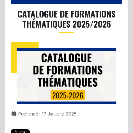
CATALOGUE DE FORMATIONS
THÉMATIQUES 2025/2026
Published: 17 January 2025