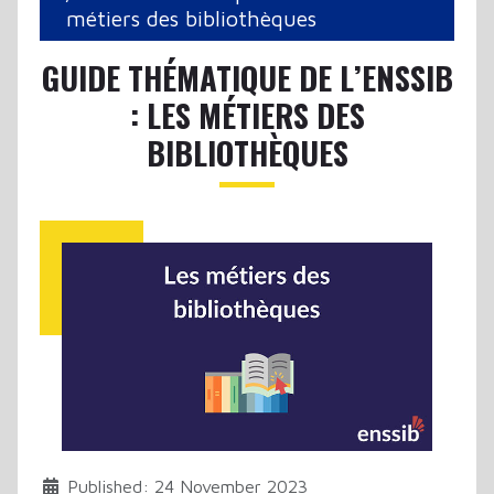
métiers des bibliothèques
GUIDE THÉMATIQUE DE L’ENSSIB
: LES MÉTIERS DES
BIBLIOTHÈQUES
Published: 24 November 2023