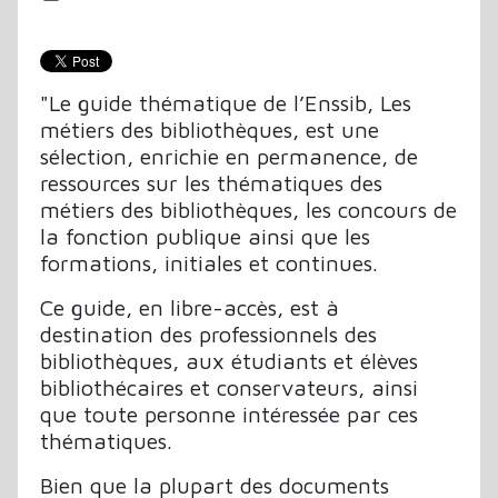
"Le guide thématique de l’Enssib, Les
métiers des bibliothèques, est une
sélection, enrichie en permanence, de
ressources sur les thématiques des
métiers des bibliothèques, les concours de
la fonction publique ainsi que les
formations, initiales et continues.
Ce guide, en libre-accès, est à
destination des professionnels des
bibliothèques, aux étudiants et élèves
bibliothécaires et conservateurs, ainsi
que toute personne intéressée par ces
thématiques.
Bien que la plupart des documents