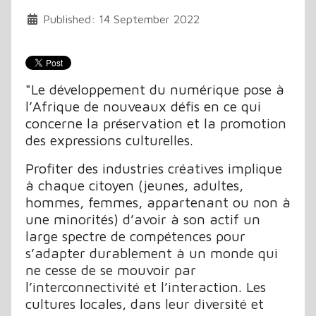
Published: 14 September 2022
"Le développement du numérique pose à
l’Afrique de nouveaux défis en ce qui
concerne la préservation et la promotion
des expressions culturelles.
Profiter des industries créatives implique
à chaque citoyen (jeunes, adultes,
hommes, femmes, appartenant ou non à
une minorités) d’avoir à son actif un
large spectre de compétences pour
s’adapter durablement à un monde qui
ne cesse de se mouvoir par
l’interconnectivité et l’interaction. Les
cultures locales, dans leur diversité et