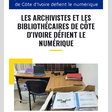
de Côte d’Ivoire défient le numérique
LES ARCHIVISTES ET LES
BIBLIOTHÉCAIRES DE CÔTE
D’IVOIRE DÉFIENT LE
NUMÉRIQUE