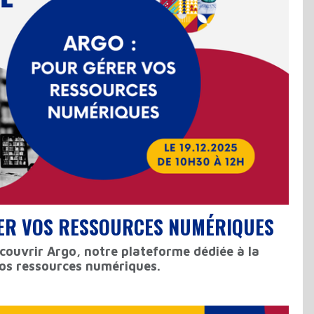
RER VOS RESSOURCES NUMÉRIQUES
couvrir Argo, notre plateforme dédiée à la
vos ressources numériques.