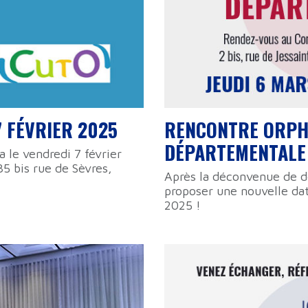
 FÉVRIER 2025
RENCONTRE ORPH
DÉPARTEMENTALE 
 le vendredi 7 février
5 bis rue de Sèvres,
Après la déconvenue de 
proposer une nouvelle dat
2025 !