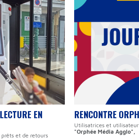
 LECTURE EN
RENCONTRE ORPH
Utilisatrices et utilisateu
"Orphée Média Agglo",
 prêts et de retours