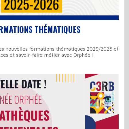
ORMATIONS THÉMATIQUES
es nouvelles formations thématiques 2025/2026 et
es et savoir-faire métier avec Orphée !