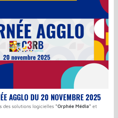
ÉE AGGLO DU 20 NOVEMBRE 2025
rs des solutions logicielles
"Orphée Média"
et