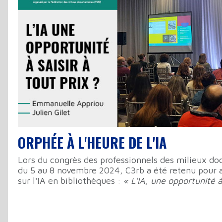
ORPHÉE À L'HEURE DE L'IA
Lors du congrès des professionnels des milieux d
du 5 au 8 novembre 2024, C3rb a été retenu pour 
sur l'IA en bibliothèques :
« L'IA, une opportunité à 