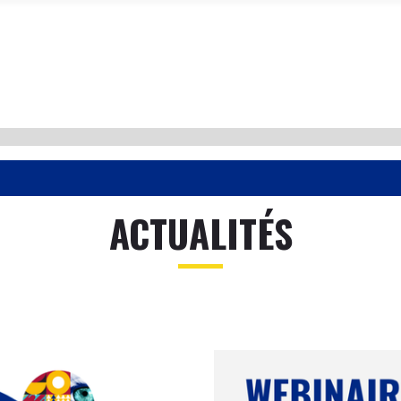
ACTUALITÉS