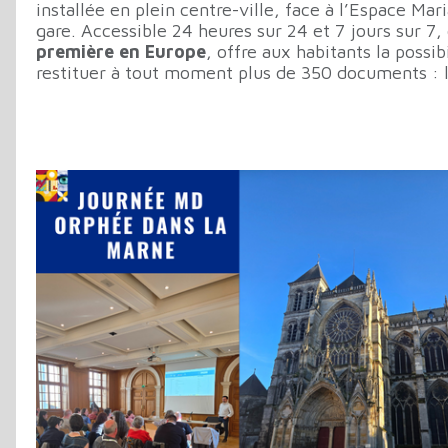
installée en plein centre-ville, face à l’Espace Mar
gare. Accessible 24 heures sur 24 et 7 jours sur 7, 
première en Europe
, offre aux habitants la possi
restituer à tout moment plus de 350 documents : l