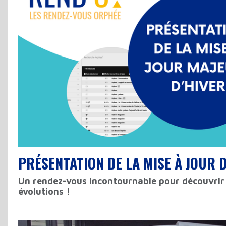
PRÉSENTATION DE LA MISE À JOUR D
Un rendez-vous incontournable pour découvrir 
évolutions !