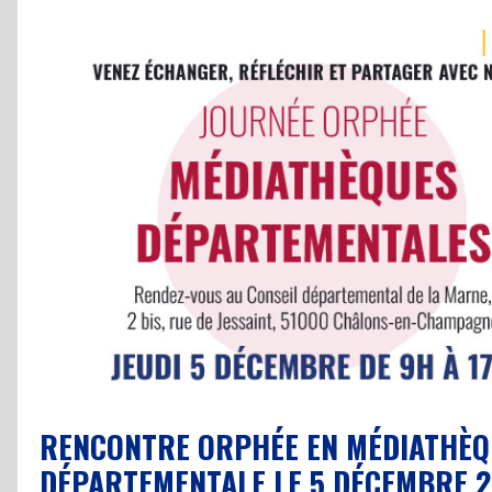
RENCONTRE ORPHÉE EN MÉDIATHÈQ
DÉPARTEMENTALE LE 5 DÉCEMBRE 