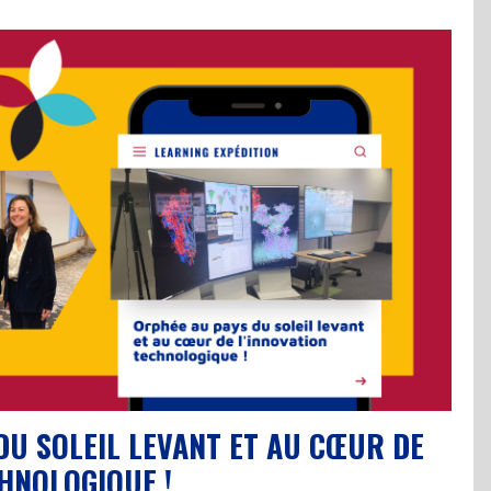
DU SOLEIL LEVANT ET AU CŒUR DE
CHNOLOGIQUE !