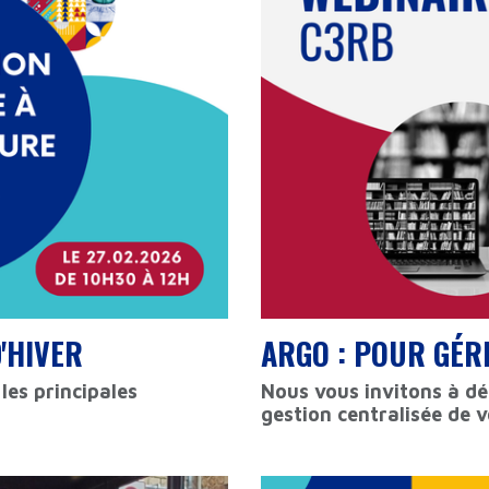
'HIVER
ARGO : POUR GÉ
les principales
Nous vous invitons à dé
gestion centralisée de 