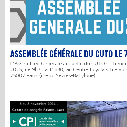
ASSEMBLÉE GÉNÉRALE DU CUTO LE 7
L’Assemblée Générale annuelle du CUTO se tiendra
2025, de 9h30 à 16h30, au Centre Loyola situé au 3
75007 Paris (métro Sèvres-Babylone).