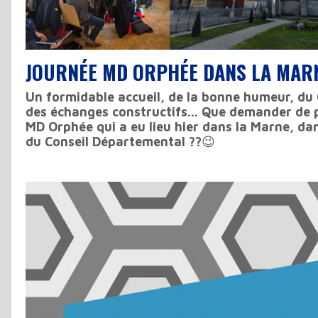
JOURNÉE MD ORPHÉE DANS LA MAR
Un formidable accueil, de la bonne humeur, du
des échanges constructifs... Que demander de 
MD Orphée qui a eu lieu hier dans la Marne, da
du Conseil Départemental ??
😉