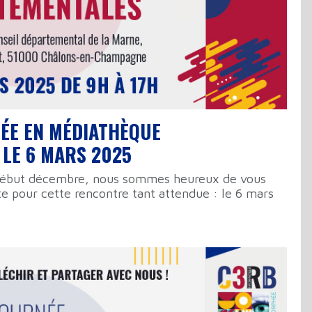
ÉE EN MÉDIATHÈQUE
LE 6 MARS 2025
début décembre, nous sommes heureux de vous
e pour cette rencontre tant attendue : le 6 mars