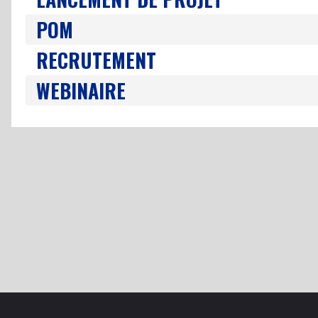
POM
RECRUTEMENT
WEBINAIRE