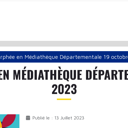
rphée en Médiathèque Départementale 19 octob
EN MÉDIATHÈQUE DÉPARTE
2023
Publié le : 13 Juillet 2023