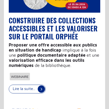
CONSTRUIRE DES COLLECTIONS
ACCESSIBLES ET LES VALORISER
SUR LE PORTAIL ORPHÉE
Proposer une offre accessible aux publics
en situation de handicap
implique à la fois
une
politique documentaire adaptée
et une
valorisation efficace dans les outils
numériques
de la bibliothèque.
WEBINAIRE
Lire la suite...