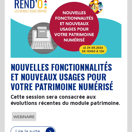
NOUVELLES FONCTIONNALITÉS
ET NOUVEAUX USAGES POUR
VOTRE PATRIMOINE NUMÉRISÉ
Cette session sera consacrée aux
évolutions récentes du module patrimoine.
WEBINAIRE
Lire la suite...