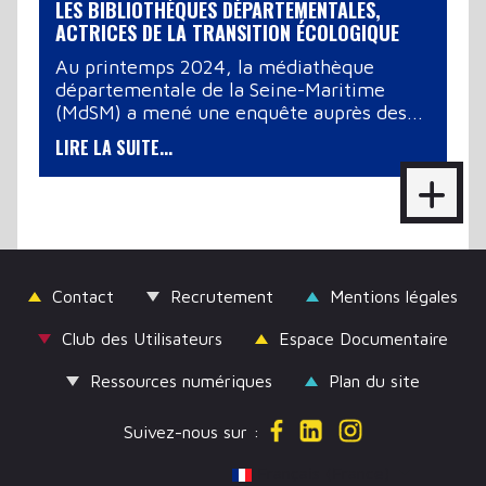
LES BIBLIOTHÈQUES DÉPARTEMENTALES,
ACTRICES DE LA TRANSITION ÉCOLOGIQUE
Au printemps 2024, la médiathèque
départementale de la Seine-Maritime
(MdSM) a mené une enquête auprès des...
LIRE LA SUITE...
Contact
Recrutement
Mentions légales
Club des Utilisateurs
Espace Documentaire
Ressources numériques
Plan du site
Suivez-nous sur :
Sélectionnez votre langue
Français (France)