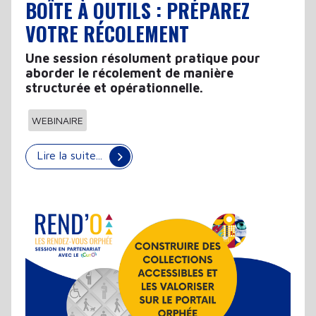
BOÎTE À OUTILS : PRÉPAREZ
VOTRE RÉCOLEMENT
Une session résolument pratique pour
aborder le récolement de manière
structurée et opérationnelle.
WEBINAIRE
Lire la suite...