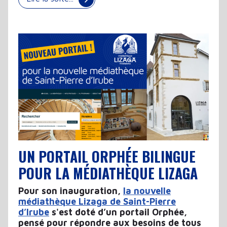
UN PORTAIL ORPHÉE BILINGUE
POUR LA MÉDIATHÈQUE LIZAGA
Pour son inauguration,
la nouvelle
médiathèque Lizaga de Saint-Pierre
d’Irube
s'est doté d’un portail Orphée,
pensé pour répondre aux besoins de tous