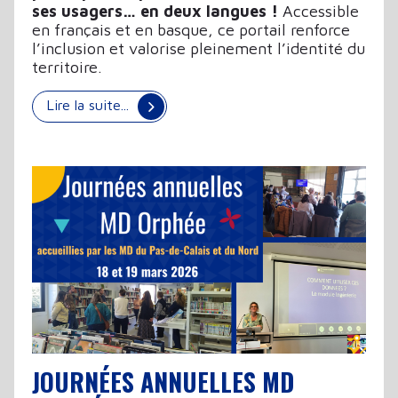
ses usagers… en deux langues !
Accessible
en français et en basque, ce portail renforce
l’inclusion et valorise pleinement l’identité du
territoire.
Lire la suite...
JOURNÉES ANNUELLES MD