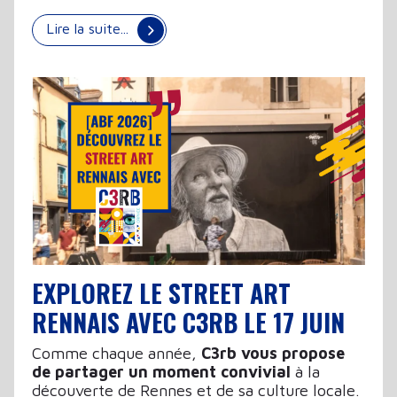
Lire la suite...
EXPLOREZ LE STREET ART
RENNAIS AVEC C3RB LE 17 JUIN
Comme chaque année,
C3rb vous propose
de partager un moment convivial
à la
découverte de Rennes et de sa culture locale.