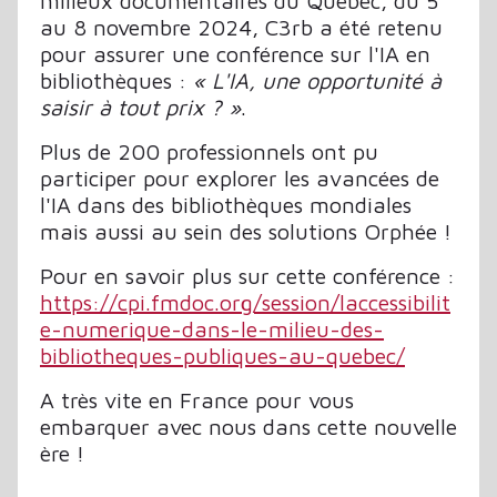
milieux documentaires du Québec, du 5
au 8 novembre 2024, C3rb a été retenu
pour assurer une conférence sur l'IA en
bibliothèques :
« L'IA, une opportunité à
saisir à tout prix ? »
.
Plus de 200 professionnels ont pu
participer pour explorer les avancées de
l'IA dans des bibliothèques mondiales
mais aussi au sein des solutions Orphée !
Pour en savoir plus sur cette conférence :
https://cpi.fmdoc.org/session/laccessibilit
e-numerique-dans-le-milieu-des-
bibliotheques-publiques-au-quebec/
A très vite en France pour vous
embarquer avec nous dans cette nouvelle
ère !