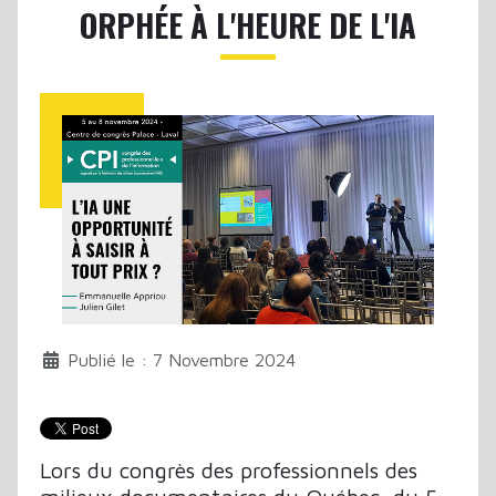
ORPHÉE À L'HEURE DE L'IA
Publié le : 7 Novembre 2024
Lors du congrès des professionnels des