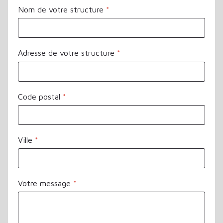
Nom de votre structure
*
Adresse de votre structure
*
Code postal
*
Ville
*
Votre message
*