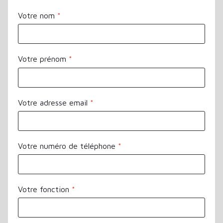
Votre nom
*
Votre prénom
*
Votre adresse email
*
Votre numéro de téléphone
*
Votre fonction
*