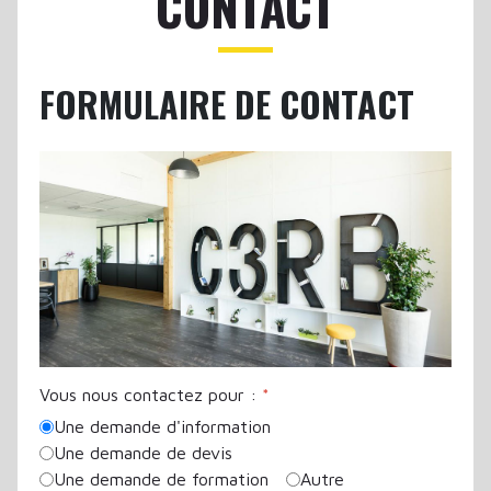
CONTACT
FORMULAIRE DE CONTACT
Vous nous contactez pour :
*
Une demande d'information
Une demande de devis
Une demande de formation
Autre