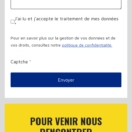
J'ai lu et j'accepte le traitement de mes données
*
Pour en savoir plus sur la gestion de vos données et de
vos droits, consultez notre
politique de confidentialité.
Captcha
*
Envoyer
POUR VENIR NOUS