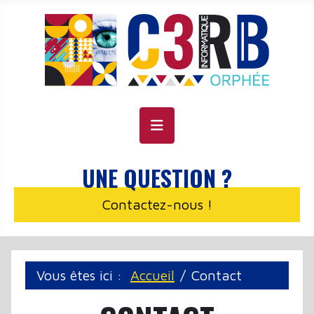
Panneau de gestion des cookies
UNE QUESTION ?
Contactez-nous !
Vous êtes ici :
Accueil
Contact