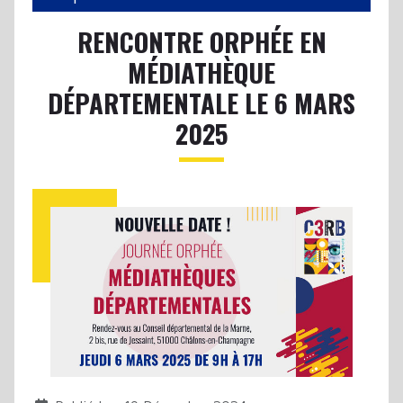
RENCONTRE ORPHÉE EN
MÉDIATHÈQUE
DÉPARTEMENTALE LE 6 MARS
2025