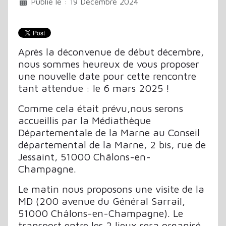
Publié le : 19 Décembre 2024
Après la déconvenue de début décembre,
nous sommes heureux de vous proposer
une nouvelle date pour cette rencontre
tant attendue : le 6 mars 2025 !
Comme cela était prévu,nous serons
accueillis par la Médiathèque
Départementale de la Marne au Conseil
départemental de la Marne, 2 bis, rue de
Jessaint, 51000 Châlons-en-
Champagne.
Le matin nous proposons une visite de la
MD (200 avenue du Général Sarrail,
51000 Châlons-en-Champagne). Le
transport entre les 2 lieux sera organisé.