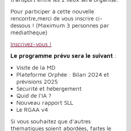
Pour participer à cette nouvelle
rencontre,merci de vous inscrire ci-
dessous ! (Maximum 3 personnes par
médiathèque)
Inscrivez-vous !
Le programme prévu sera le suivant
:
Visite de la MD
Plateforme Orphée : Bilan 2024 et
prévisions 2025
Sécurité et hébergement
Quid de l'IA ?
Nouveau rapport SLL
Le RGAA v4
Si vous souhaitez que d'autres
thématiques soient abordées, faites le