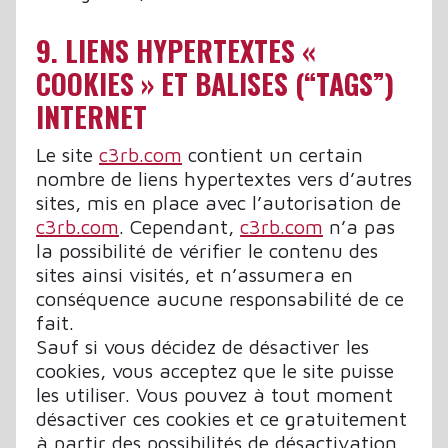
9. LIENS HYPERTEXTES «
COOKIES » ET BALISES (“TAGS”)
INTERNET
Le site
c3rb.com
contient un certain
nombre de liens hypertextes vers d’autres
sites, mis en place avec l’autorisation de
c3rb.com
. Cependant,
c3rb.com
n’a pas
la possibilité de vérifier le contenu des
sites ainsi visités, et n’assumera en
conséquence aucune responsabilité de ce
fait.
Sauf si vous décidez de désactiver les
cookies, vous acceptez que le site puisse
les utiliser. Vous pouvez à tout moment
désactiver ces cookies et ce gratuitement
à partir des possibilités de désactivation