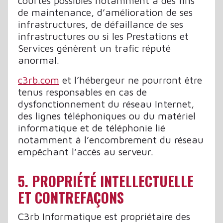
courtes possibles notamment à des fins
de maintenance, d’amélioration de ses
infrastructures, de défaillance de ses
infrastructures ou si les Prestations et
Services génèrent un trafic réputé
anormal.
c3rb.com
et l’hébergeur ne pourront être
tenus responsables en cas de
dysfonctionnement du réseau Internet,
des lignes téléphoniques ou du matériel
informatique et de téléphonie lié
notamment à l’encombrement du réseau
empêchant l’accès au serveur.
5. PROPRIÉTÉ INTELLECTUELLE
ET CONTREFAÇONS
C3rb Informatique est propriétaire des