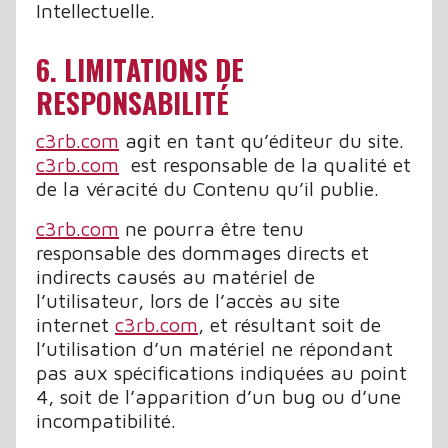
Intellectuelle.
6. LIMITATIONS DE
RESPONSABILITÉ
c3rb.com
agit en tant qu’éditeur du site.
c3rb.com
est responsable de la qualité et
de la véracité du Contenu qu’il publie.
c3rb.com
ne pourra être tenu
responsable des dommages directs et
indirects causés au matériel de
l’utilisateur, lors de l’accès au site
internet
c3rb.com
, et résultant soit de
l’utilisation d’un matériel ne répondant
pas aux spécifications indiquées au point
4, soit de l’apparition d’un bug ou d’une
incompatibilité.