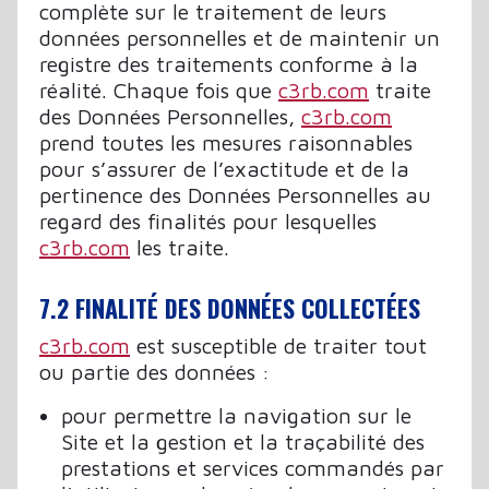
complète sur le traitement de leurs
données personnelles et de maintenir un
registre des traitements conforme à la
réalité. Chaque fois que
c3rb.com
traite
des Données Personnelles,
c3rb.com
prend toutes les mesures raisonnables
pour s’assurer de l’exactitude et de la
pertinence des Données Personnelles au
regard des finalités pour lesquelles
c3rb.com
les traite.
7.2 FINALITÉ DES DONNÉES COLLECTÉES
c3rb.com
est susceptible de traiter tout
ou partie des données :
pour permettre la navigation sur le
Site et la gestion et la traçabilité des
prestations et services commandés par