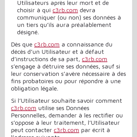
Utilisateurs après leur mort et de
choisir à qui
c3rb.com
devra
communiquer (ou non) ses données à
un tiers qu’ils aura préalablement
désigné.
Dès que
c3rb.com
a connaissance du
décès d’un Utilisateur et à défaut
d’instructions de sa part,
c3rb.com
s’engage à détruire ses données, sauf si
leur conservation s’avère nécessaire à des
fins probatoires ou pour répondre à une
obligation légale.
Si l’Utilisateur souhaite savoir comment
c3rb.com
utilise ses Données
Personnelles, demander à les rectifier ou
s’oppose à leur traitement, l’Utilisateur
peut contacter
c3rb.com
par écrit à