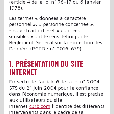
(article 4 de la loi n° 78-17 du 6 janvier
1978).
Les termes « données à caractère
personnel », « personne concernée »,
« sous-traitant » et « données
sensibles » ont le sens défini par le
Règlement Général sur la Protection des
Données (RGPD : n° 2016-679).
1. PRÉSENTATION DU SITE
INTERNET
En vertu de l'article 6 de la loi n° 2004-
575 du 21 juin 2004 pour la confiance
dans l'économie numérique, il est précisé
aux utilisateurs du site
internet
c3rb.com
l'identité des différents
intervenants dans le cadre de sa