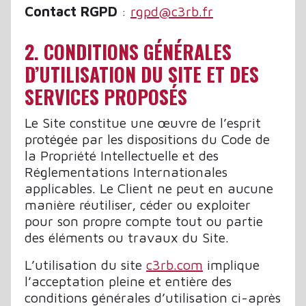
Contact RGPD
:
rgpd@c3rb.fr
2. CONDITIONS GÉNÉRALES
D’UTILISATION DU SITE ET DES
SERVICES PROPOSÉS
Le Site constitue une œuvre de l’esprit
protégée par les dispositions du Code de
la Propriété Intellectuelle et des
Réglementations Internationales
applicables. Le Client ne peut en aucune
manière réutiliser, céder ou exploiter
pour son propre compte tout ou partie
des éléments ou travaux du Site.
L’utilisation du site
c3rb.com
implique
l’acceptation pleine et entière des
conditions générales d’utilisation ci-après