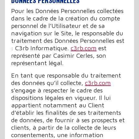
DONNÉES PERSONNELLES
Pour les Données Personnelles collectées
dans le cadre de la création du compte
personnel de l’Utilisateur et de sa
navigation sur le Site, le responsable du
traitement des Données Personnelles est
: C3rb Informatique.
c3rb.com
est
représenté par Casimir Cerles, son
représentant légal.
En tant que responsable du traitement
des données qu’il collecte,
c3rb.com
s’engage à respecter le cadre des
dispositions légales en vigueur. Il lui
appartient notamment au Client
d’établir les finalités de ses traitements
de données, de fournir à ses prospects et
clients, à partir de la collecte de leurs
consentements, une information