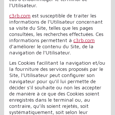
l’Utilisateur.
c3rb.com
est susceptible de traiter les
informations de l’Utilisateur concernant
sa visite du Site, telles que les pages
consultées, les recherches effectuées. Ces
informations permettent à
c3rb.com
d’améliorer le contenu du Site, de la
navigation de l’Utilisateur.
Les Cookies facilitant la navigation et/ou
la fourniture des services proposés par le
Site, l’Utilisateur peut configurer son
navigateur pour qu’il lui permette de
décider s’il souhaite ou non les accepter
de manière à ce que des Cookies soient
enregistrés dans le terminal ou, au
contraire, qu’ils soient rejetés, soit
systématiquement, soit selon leur