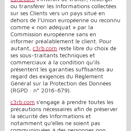
ou transférer les Informations collectées
sur ses Clients vers un pays situé en
dehors de l’Union européenne ou reconnu
comme « non adéquat » par la
Commission européenne sans en
informer préalablement le client. Pour
autant,
c3rb.com
reste libre du choix de
ses sous-traitants techniques et
commerciaux à la condition qu’ils
présentent les garanties suffisantes au
regard des exigences du Règlement
Général sur la Protection des Données
(RGPD : n° 2016-679).
c3rb.com
s’engage à prendre toutes les
précautions nécessaires afin de préserver
la sécurité des Informations et
notamment qu’elles ne soient pas
communiquées à des personnes non