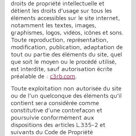
droits de propriété intellectuelle et
détient les droits d’usage sur tous les
éléments accessibles sur le site internet,
notamment les textes, images,
graphismes, logos, vidéos, icônes et sons.
Toute reproduction, représentation,
modification, publication, adaptation de
tout ou partie des éléments du site, quel
que soit le moyen ou le procédé utilisé,
est interdite, sauf autorisation écrite
préalable de :
c3rb.com
.
Toute exploitation non autorisée du site
ou de l’un quelconque des éléments qu’il
contient sera considérée comme
constitutive d’une contrefaçon et
poursuivie conformément aux
dispositions des articles L.335-2 et
suivants du Code de Propriété