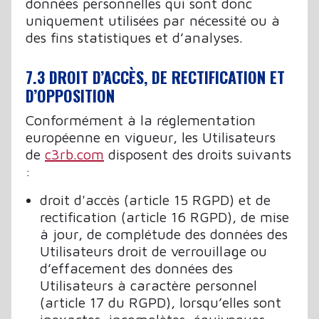
données personnelles qui sont donc
uniquement utilisées par nécessité ou à
des fins statistiques et d’analyses.
7.3 DROIT D’ACCÈS, DE RECTIFICATION ET
D’OPPOSITION
Conformément à la réglementation
européenne en vigueur, les Utilisateurs
de
c3rb.com
disposent des droits suivants
:
droit d'accès (article 15 RGPD) et de
rectification (article 16 RGPD), de mise
à jour, de complétude des données des
Utilisateurs droit de verrouillage ou
d’effacement des données des
Utilisateurs à caractère personnel
(article 17 du RGPD), lorsqu’elles sont