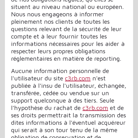
situent au niveau national ou européen.
Nous nous engageons à informer
pleinement nos clients de toutes les
questions relevant de la sécurité de leur
compte et à leur fournir toutes les
informations nécessaires pour les aider à
respecter leurs propres obligations
réglementaires en matière de reporting.
Aucune information personnelle de
l'utilisateur du site
c3rb.com
n'est
publiée à l'insu de l'utilisateur, échangée,
transférée, cédée ou vendue sur un
support quelconque à des tiers. Seule
l'hypothèse du rachat de
c3rb.com
et de
ses droits permettrait la transmission des
dites informations à l'éventuel acquéreur
qui serait à son tour tenu de la même
obligation de conservation et de