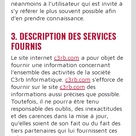
néanmoins à l’utilisateur qui est invité à
s’y référer le plus souvent possible afin
d’en prendre connaissance.
3. DESCRIPTION DES SERVICES
FOURNIS
Le site internet
c3rb.com
a pour objet de
fournir une information concernant
l’ensemble des activités de la société
C3rb Informatique.
c3rb.com
s’efforce de
fournir sur le site
c3rb.com
des
informations aussi précises que possible.
Toutefois, il ne pourra être tenu
responsable des oublis, des inexactitudes
et des carences dans la mise à jour,
qu’elles soient de son fait ou du fait des
tiers partenaires qui lui fournissent ces