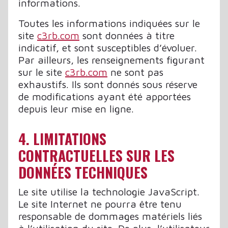
informations.
Toutes les informations indiquées sur le
site
c3rb.com
sont données à titre
indicatif, et sont susceptibles d’évoluer.
Par ailleurs, les renseignements figurant
sur le site
c3rb.com
ne sont pas
exhaustifs. Ils sont donnés sous réserve
de modifications ayant été apportées
depuis leur mise en ligne.
4. LIMITATIONS
CONTRACTUELLES SUR LES
DONNÉES TECHNIQUES
Le site utilise la technologie JavaScript.
Le site Internet ne pourra être tenu
responsable de dommages matériels liés