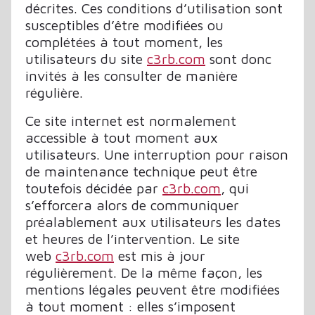
décrites. Ces conditions d’utilisation sont
susceptibles d’être modifiées ou
complétées à tout moment, les
utilisateurs du site
c3rb.com
sont donc
invités à les consulter de manière
régulière.
Ce site internet est normalement
accessible à tout moment aux
utilisateurs. Une interruption pour raison
de maintenance technique peut être
toutefois décidée par
c3rb.com
, qui
s’efforcera alors de communiquer
préalablement aux utilisateurs les dates
et heures de l’intervention. Le site
web
c3rb.com
est mis à jour
régulièrement. De la même façon, les
mentions légales peuvent être modifiées
à tout moment : elles s’imposent