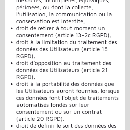
inexactes, incomplètes, équivoques,
périmées, ou dont la collecte,
l'utilisation, la communication ou la
conservation est interdite,
droit de retirer à tout moment un
consentement (article 13-2c RGPD),
droit à la limitation du traitement des
données des Utilisateurs (article 18
RGPD),
droit d’opposition au traitement des
données des Utilisateurs (article 21
RGPD),
droit à la portabilité des données que
les Utilisateurs auront fournies, lorsque
ces données font l’objet de traitements
automatisés fondés sur leur
consentement ou sur un contrat
(article 20 RGPD),
droit de définir le sort des données des