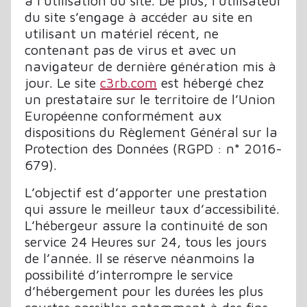
à l’utilisation du site. De plus, l’utilisateur
du site s’engage à accéder au site en
utilisant un matériel récent, ne
contenant pas de virus et avec un
navigateur de dernière génération mis à
jour. Le site
c3rb.com
est hébergé chez
un prestataire sur le territoire de l’Union
Européenne conformément aux
dispositions du Règlement Général sur la
Protection des Données (RGPD : n° 2016-
679).
L’objectif est d’apporter une prestation
qui assure le meilleur taux d’accessibilité.
L’hébergeur assure la continuité de son
service 24 Heures sur 24, tous les jours
de l’année. Il se réserve néanmoins la
possibilité d’interrompre le service
d’hébergement pour les durées les plus