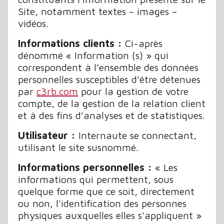
Site, notamment textes – images –
vidéos.
Informations clients :
Ci-après
dénommé « Information (s) » qui
correspondent à l’ensemble des données
personnelles susceptibles d’être détenues
par
c3rb.com
pour la gestion de votre
compte, de la gestion de la relation client
et à des fins d’analyses et de statistiques.
Utilisateur :
Internaute se connectant,
utilisant le site susnommé.
Informations personnelles :
« Les
informations qui permettent, sous
quelque forme que ce soit, directement
ou non, l'identification des personnes
physiques auxquelles elles s'appliquent »