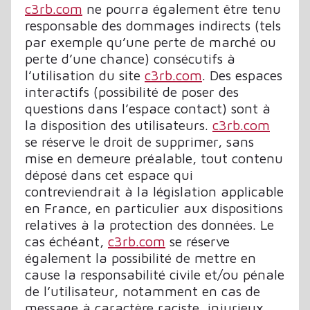
c3rb.com
ne pourra également être tenu
responsable des dommages indirects (tels
par exemple qu’une perte de marché ou
perte d’une chance) consécutifs à
l’utilisation du site
c3rb.com
. Des espaces
interactifs (possibilité de poser des
questions dans l’espace contact) sont à
la disposition des utilisateurs.
c3rb.com
se réserve le droit de supprimer, sans
mise en demeure préalable, tout contenu
déposé dans cet espace qui
contreviendrait à la législation applicable
en France, en particulier aux dispositions
relatives à la protection des données. Le
cas échéant,
c3rb.com
se réserve
également la possibilité de mettre en
cause la responsabilité civile et/ou pénale
de l’utilisateur, notamment en cas de
message à caractère raciste, injurieux,