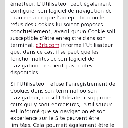
émetteur. L’Utilisateur peut également
configurer son logiciel de navigation de
manière à ce que l’acceptation ou le
refus des Cookies lui soient proposés
ponctuellement, avant qu’un Cookie soit
susceptible d’être enregistré dans son
terminal.
c3rb.com
informe l’Utilisateur
que, dans ce cas, il se peut que les
fonctionnalités de son logiciel de
navigation ne soient pas toutes
disponibles.
Si l’Utilisateur refuse l’enregistrement de
Cookies dans son terminal ou son
navigateur, ou si l’Utilisateur supprime
ceux qui y sont enregistrés, l’Utilisateur
est informé que sa navigation et son
expérience sur le Site peuvent être
limitées. Cela pourrait également être le