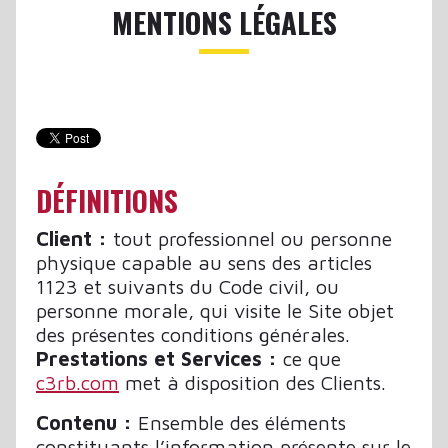
MENTIONS LÉGALES
DÉFINITIONS
Client :
tout professionnel ou personne
physique capable au sens des articles
1123 et suivants du Code civil, ou
personne morale, qui visite le Site objet
des présentes conditions générales.
Prestations et Services :
ce que
c3rb.com
met à disposition des Clients.
Contenu :
Ensemble des éléments
constituants l’information présente sur le