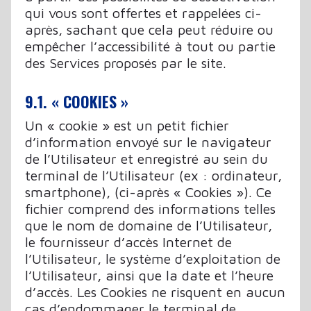
qui vous sont offertes et rappelées ci-
après, sachant que cela peut réduire ou
empêcher l’accessibilité à tout ou partie
des Services proposés par le site.
9.1. « COOKIES »
Un « cookie » est un petit fichier
d’information envoyé sur le navigateur
de l’Utilisateur et enregistré au sein du
terminal de l’Utilisateur (ex : ordinateur,
smartphone), (ci-après « Cookies »). Ce
fichier comprend des informations telles
que le nom de domaine de l’Utilisateur,
le fournisseur d’accès Internet de
l’Utilisateur, le système d’exploitation de
l’Utilisateur, ainsi que la date et l’heure
d’accès. Les Cookies ne risquent en aucun
cas d’endommager le terminal de