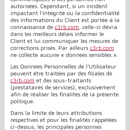
autorisées. Cependant, si un incident
impactant l’intégrité ou la confidentialité
des Informations du Client est portée à la
connaissance de
c3rb.com
, celle-ci devra
dans les meilleurs délais informer le
Client et lui communiquer les mesures de
corrections prises. Par ailleurs
c3rb.com
ne collecte aucune « données sensibles ».
Les Données Personnelles de l’Utilisateur
peuvent être traitées par des filiales de
c3rb.com
et des sous-traitants
(prestataires de services), exclusivement
afin de réaliser les finalités de la présente
politique.
Dans la limite de leurs attributions
respectives et pour les finalités rappelées
ci-dessus, les principales personnes