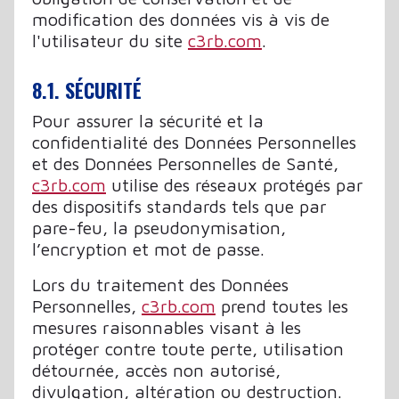
modification des données vis à vis de
l'utilisateur du site
c3rb.com
.
8.1. SÉCURITÉ
Pour assurer la sécurité et la
confidentialité des Données Personnelles
et des Données Personnelles de Santé,
c3rb.com
utilise des réseaux protégés par
des dispositifs standards tels que par
pare-feu, la pseudonymisation,
l’encryption et mot de passe.
Lors du traitement des Données
Personnelles,
c3rb.com
prend toutes les
mesures raisonnables visant à les
protéger contre toute perte, utilisation
détournée, accès non autorisé,
divulgation, altération ou destruction.