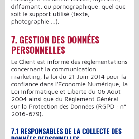
diffamant, ou pornographique, quel que
soit le support utilisé (texte,
photographie …).
7. GESTION DES DONNÉES
PERSONNELLES
Le Client est informé des réglementations
concernant la communication
marketing, la loi du 21 Juin 2014 pour la
confiance dans l’Economie Numérique, la
Loi Informatique et Liberté du 06 Août
2004 ainsi que du Règlement Général
sur la Protection des Données (RGPD : n°
2016-679).
7.1 RESPONSABLES DE LA COLLECTE DES