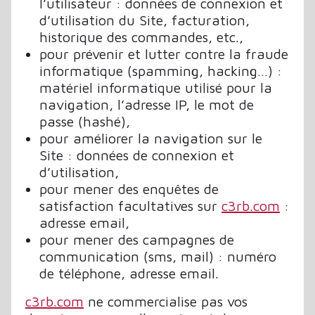
l’utilisateur : données de connexion et
d’utilisation du Site, facturation,
historique des commandes, etc.,
pour prévenir et lutter contre la fraude
informatique (spamming, hacking…) :
matériel informatique utilisé pour la
navigation, l’adresse IP, le mot de
passe (hashé),
pour améliorer la navigation sur le
Site : données de connexion et
d’utilisation,
pour mener des enquêtes de
satisfaction facultatives sur
c3rb.com
:
adresse email,
pour mener des campagnes de
communication (sms, mail) : numéro
de téléphone, adresse email.
c3rb.com
ne commercialise pas vos