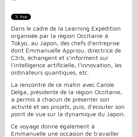
Dans le cadre de la Learning Expédition
organisée par la région Occitanie à
Tokyo, au Japon, des chefs d'entreprise
dont Emmanuelle Appriou, directrice de
C3rb, échangent et s'informent sur
l'intelligence artificielle, l'innovation, les
ordinateurs quantiques, etc.
La rencontre de ce matin avec Carole
Delga, présidente de la région Occitanie,
a permis à chacun de présenter son
activité et ses projets, puis, d'écouter son
point de vue sur la dynamique du Japon.
Ce voyage donne également à
Emmanuelle une occasion de travailler