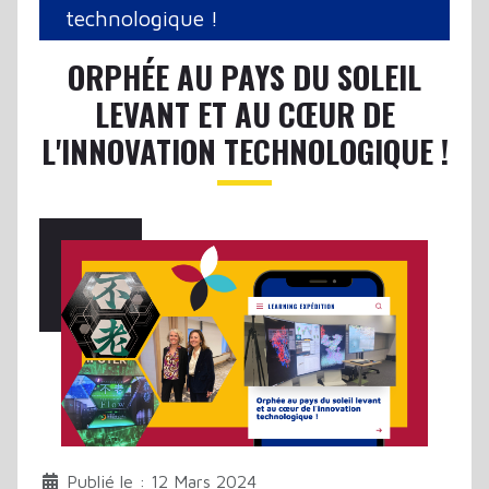
technologique !
ORPHÉE AU PAYS DU SOLEIL
LEVANT ET AU CŒUR DE
L'INNOVATION TECHNOLOGIQUE !
Publié le : 12 Mars 2024