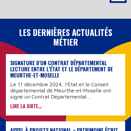
LES DERNIÈRES ACTUALITÉS
MÉTIER
SIGNATURE D’UN CONTRAT DÉPARTEMENTAL
LECTURE ENTRE L’ÉTAT ET LE DÉPARTEMENT DE
MEURTHE-ET-MOSELLE
Le 11 décembre 2024, l'État et le Conseil
départemental de Meurthe-et-Moselle ont
signé un Contrat Départemental...
LIRE LA SUITE...
APPEL À PROJETS NATIONAL « PATRIMOINE ÉCRIT