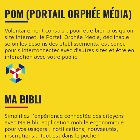
POM (PORTAIL ORPHÉE MÉDIA)
Volontairement construit pour être bien plus qu’un
site internet, le Portail Orphée Média, déclinable
selon les besoins des établissements, est conçu
pour s'interconnecter avec d’autres sites et être en
interaction avec votre public.
MA BIBLI
Simplifiez l’expérience connectée des citoyens
avec Ma Bibli, application mobile ergonomique
pour vos usagers : notifications, nouveautés,
inscriptions... tout est dans la poche !