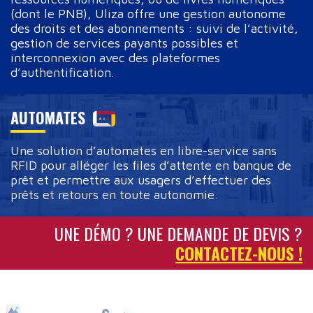
(dont le PNB), Uliza offre une gestion autonome
des droits et des abonnements : suivi de l’activité,
gestion de services payants possibles et
interconnexion avec des plateformes
d’authentification.
AUTOMATES
Une solution d’automates en libre-service sans
RFID pour alléger les files d’attente en banque de
prêt et permettre aux usagers d’effectuer des
prêts et retours en toute autonomie.
UNE DÉMO ? UNE DEMANDE DE DEVIS ?
CONTACTEZ-NOUS !