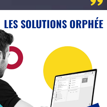
LES SOLUTIONS ORPHÉE