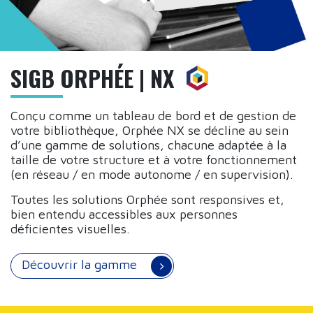
SIGB ORPHÉE | NX
Conçu comme un tableau de bord et de gestion de
votre bibliothèque, Orphée NX se décline au sein
d’une gamme de solutions, chacune adaptée à la
taille de votre structure et à votre fonctionnement
(en réseau / en mode autonome / en supervision).
Toutes les solutions Orphée sont responsives et,
bien entendu accessibles aux personnes
déficientes visuelles.
Découvrir la gamme