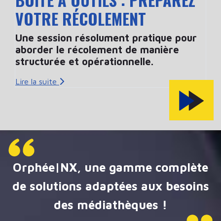
VOTRE RÉCOLEMENT
Une session résolument pratique pour
aborder le récolement de manière
structurée et opérationnelle.
Lire la suite
Orphée|NX, une gamme complète
de solutions adaptées aux besoins
des médiathèques !