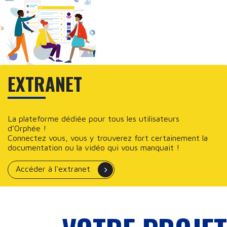
EXTRANET
La plateforme dédiée pour tous les utilisateurs
d’Orphée !
Connectez vous, vous y trouverez fort certainement la
documentation ou la vidéo qui vous manquait !
Accéder à l'extranet