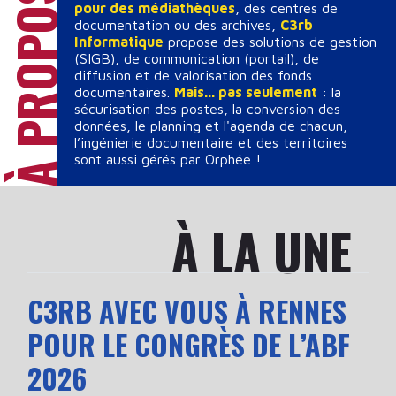
pour des médiathèques
, des centres de
documentation ou des archives,
C3rb
Informatique
propose des solutions de gestion
(SIGB), de communication (portail), de
diffusion et de valorisation des fonds
documentaires.
Mais... pas seulement
: la
sécurisation des postes, la conversion des
données, le planning et l'agenda de chacun,
l’ingénierie documentaire et des territoires
sont aussi gérés par Orphée !
À LA UNE
C3RB AVEC VOUS À RENNES
POUR LE CONGRÈS DE L’ABF
2026