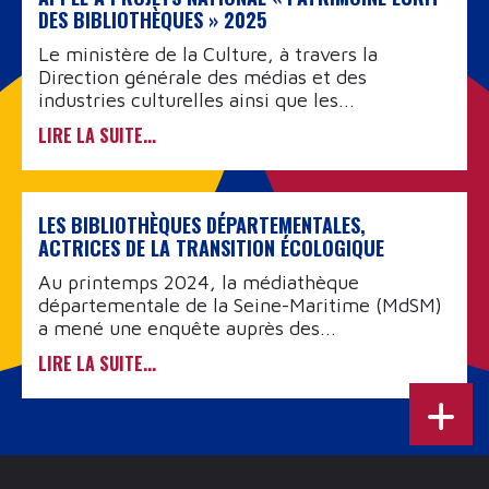
DES BIBLIOTHÈQUES » 2025
Le ministère de la Culture, à travers la
Direction générale des médias et des
industries culturelles ainsi que les...
LIRE LA SUITE...
LES BIBLIOTHÈQUES DÉPARTEMENTALES,
ACTRICES DE LA TRANSITION ÉCOLOGIQUE
Au printemps 2024, la médiathèque
départementale de la Seine-Maritime (MdSM)
a mené une enquête auprès des...
LIRE LA SUITE...