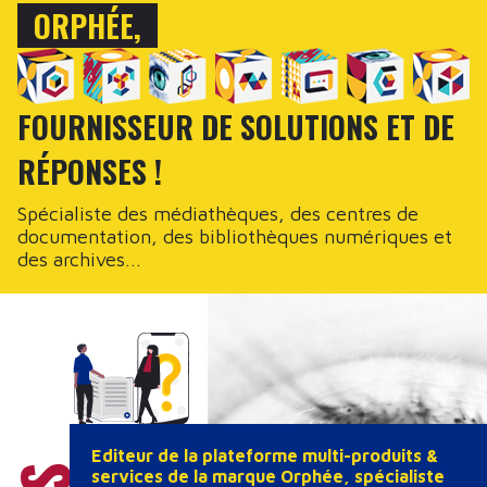
ORPHÉE,
FOURNISSEUR DE SOLUTIONS ET DE
RÉPONSES !
Spécialiste des médiathèques, des centres de
documentation, des bibliothèques numériques et
des archives...
Editeur de la plateforme multi-produits &
services de la marque Orphée, spécialiste