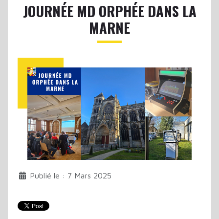
JOURNÉE MD ORPHÉE DANS LA
MARNE
Publié le : 7 Mars 2025