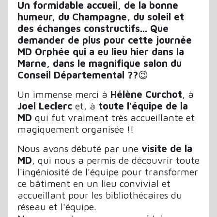
Un formidable accueil, de la bonne
humeur, du Champagne, du soleil et
des échanges constructifs... Que
demander de plus pour cette journée
MD Orphée qui a eu lieu hier dans la
Marne, dans le magnifique salon du
Conseil Départemental ??
😉
Un immense merci à
Hélène Curchot
, à
Joel Leclerc
et, à
toute l'équipe de la
MD
qui fut vraiment très accueillante et
magiquement organisée !!
Nous avons débuté par une
visite de la
MD
, qui nous a permis de découvrir toute
l'ingéniosité de l'équipe pour transformer
ce bâtiment en un lieu convivial et
accueillant pour les bibliothécaires du
réseau et l'équipe.