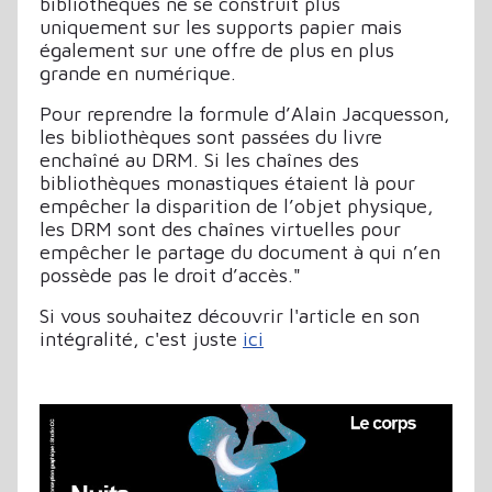
bibliothèques ne se construit plus
uniquement sur les supports papier mais
également sur une offre de plus en plus
grande en numérique.
Pour reprendre la formule d’Alain Jacquesson,
les bibliothèques sont passées du livre
enchaîné au DRM. Si les chaînes des
bibliothèques monastiques étaient là pour
empêcher la disparition de l’objet physique,
les DRM sont des chaînes virtuelles pour
empêcher le partage du document à qui n’en
possède pas le droit d’accès."
Si vous souhaitez découvrir l'article en son
intégralité, c'est juste
ici