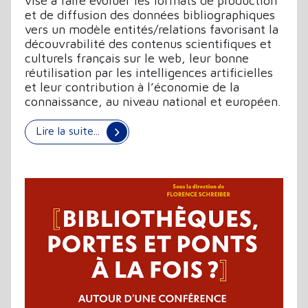
vise à faire évoluer les formats de production
et de diffusion des données bibliographiques
vers un modèle entités/relations favorisant la
découvrabilité des contenus scientifiques et
culturels français sur le web, leur bonne
réutilisation par les intelligences artificielles
et leur contribution à l’économie de la
connaissance, au niveau national et européen.
Lire la suite...