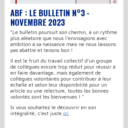
ABF : LE BULLETIN N°3 -
NOVEMBRE 2023
"Le bulletin poursuit son chemin, à un rythme
plus aléatoire que nous l’envisagions avec
ambition à sa naissance mais ne nous laissons
pas abattre et tenons bon !
Il est le fruit du travail collectif d’un groupe
de collègues encore trop réduit pour réussir à
en faire davantage, mais également de
collègues volontaires pour contribuer à leur
échelle et selon leur disponibilité pour un
article ou une relecture, toutes les bonnes
volontés sont les bienvenues ! "
Si vous souhaitez le découvrir en son
intégralité, c'est juste
ici
.