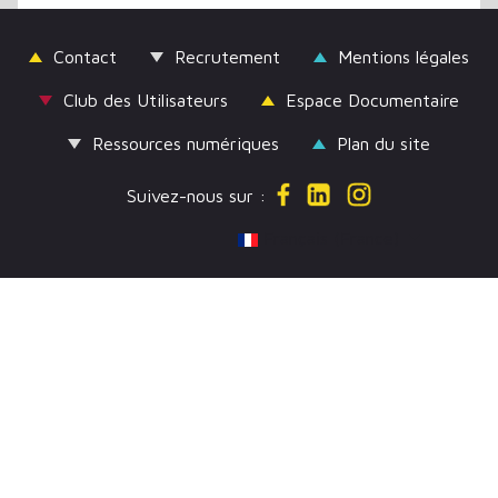
Contact
Recrutement
Mentions légales
Club des Utilisateurs
Espace Documentaire
Ressources numériques
Plan du site
Suivez-nous sur :
Sélectionnez votre langue
Français (France)