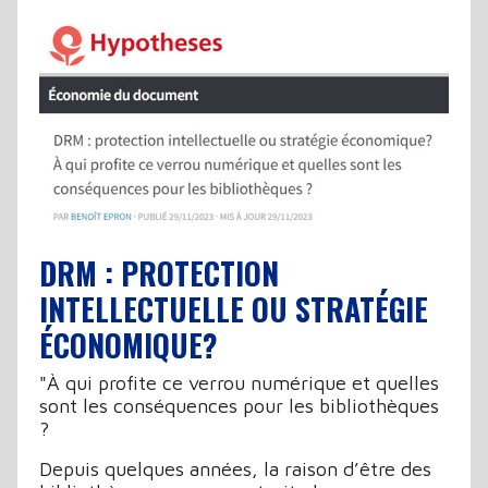
DRM : PROTECTION
INTELLECTUELLE OU STRATÉGIE
ÉCONOMIQUE?
"À qui profite ce verrou numérique et quelles
sont les conséquences pour les bibliothèques
?
Depuis quelques années, la raison d’être des