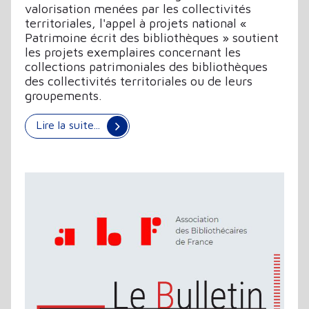
valorisation menées par les collectivités
territoriales, l'appel à projets national «
Patrimoine écrit des bibliothèques » soutient
les projets exemplaires concernant les
collections patrimoniales des bibliothèques
des collectivités territoriales ou de leurs
groupements.
Lire la suite...