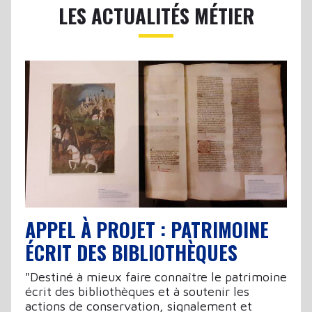
LES ACTUALITÉS MÉTIER
APPEL À PROJET : PATRIMOINE
ÉCRIT DES BIBLIOTHÈQUES
"Destiné à mieux faire connaître le patrimoine
écrit des bibliothèques et à soutenir les
actions de conservation, signalement et