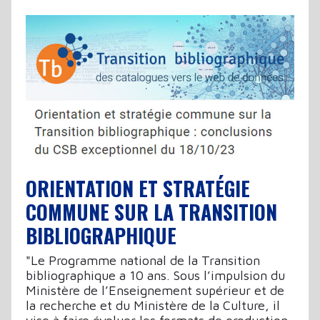
ORIENTATION ET STRATÉGIE
COMMUNE SUR LA TRANSITION
BIBLIOGRAPHIQUE
"Le Programme national de la Transition
bibliographique a 10 ans. Sous l’impulsion du
Ministère de l’Enseignement supérieur et de
la recherche et du Ministère de la Culture, il