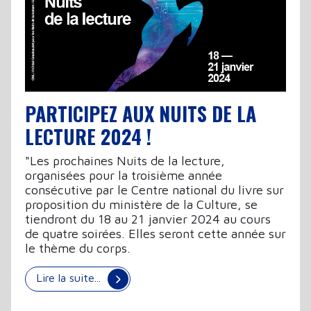
PARTICIPEZ AUX NUITS DE LA
LECTURE 2024 !
"Les prochaines Nuits de la lecture,
organisées pour la troisième année
consécutive par le Centre national du livre sur
proposition du ministère de la Culture, se
tiendront du 18 au 21 janvier 2024 au cours
de quatre soirées. Elles seront cette année sur
le thème du corps.
Lire la suite...