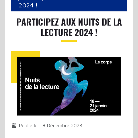
2024 !
PARTICIPEZ AUX NUITS DE LA
LECTURE 2024 !
Publié le : 8 Décembre 2023