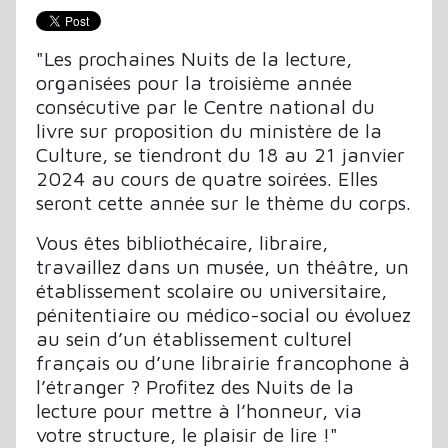
"Les prochaines Nuits de la lecture,
organisées pour la troisième année
consécutive par le Centre national du
livre sur proposition du ministère de la
Culture, se tiendront du 18 au 21 janvier
2024 au cours de quatre soirées. Elles
seront cette année sur le thème du corps.
Vous êtes bibliothécaire, libraire,
travaillez dans un musée, un théâtre, un
établissement scolaire ou universitaire,
pénitentiaire ou médico-social ou évoluez
au sein d’un établissement culturel
français ou d’une librairie francophone à
l’étranger ? Profitez des Nuits de la
lecture pour mettre à l’honneur, via
votre structure, le plaisir de lire !"