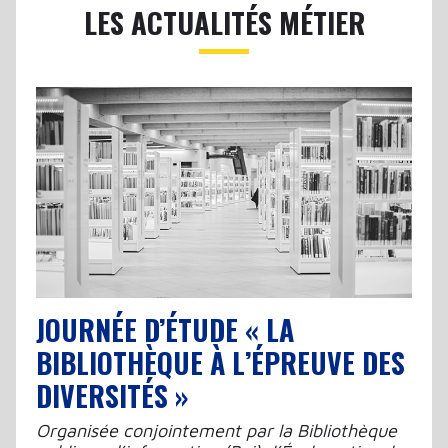
LES ACTUALITÉS MÉTIER
JOURNÉE D’ÉTUDE « LA
BIBLIOTHÈQUE À L’ÉPREUVE DES
DIVERSITÉS »
Organisée conjointement par la Bibliothèque