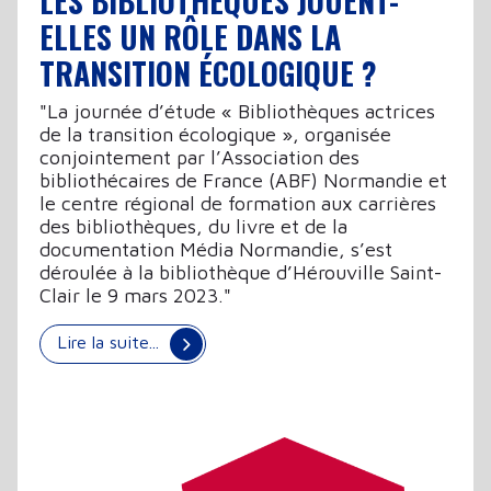
LES BIBLIOTHÈQUES JOUENT-
ELLES UN RÔLE DANS LA
TRANSITION ÉCOLOGIQUE ?
"La journée d’étude « Bibliothèques actrices
de la transition écologique », organisée
conjointement par l’Association des
bibliothécaires de France (ABF) Normandie et
le centre régional de formation aux carrières
des bibliothèques, du livre et de la
documentation Média Normandie, s’est
déroulée à la bibliothèque d’Hérouville Saint-
Clair le 9 mars 2023."
Lire la suite...