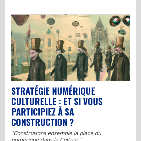
STRATÉGIE NUMÉRIQUE
CULTURELLE : ET SI VOUS
PARTICIPIEZ À SA
CONSTRUCTION ?
"Construisons ensemble la place du
numérique dans la Culture."