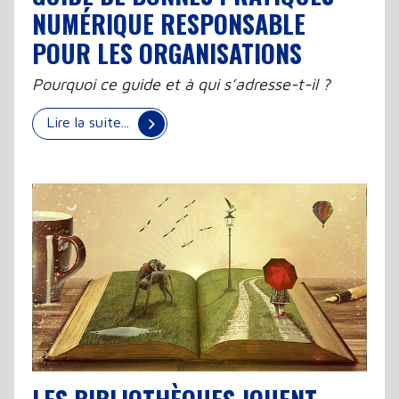
NUMÉRIQUE RESPONSABLE
POUR LES ORGANISATIONS
Pourquoi ce guide et à qui s’adresse-t-il ?
Lire la suite...