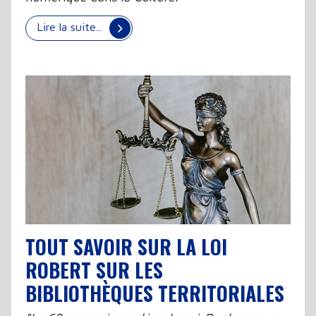
Lire la suite...
TOUT SAVOIR SUR LA LOI
ROBERT SUR LES
BIBLIOTHÈQUES TERRITORIALES