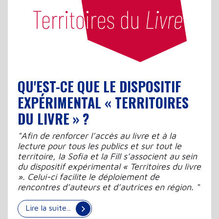
QU'EST-CE QUE LE DISPOSITIF
EXPÉRIMENTAL « TERRITOIRES
DU LIVRE » ?
"Afin de renforcer l’accès au livre et à la
lecture pour tous les publics et sur tout le
territoire, la Sofia et la Fill s’associent au sein
du dispositif expérimental « Territoires du livre
». Celui-ci facilite le déploiement de
rencontres d’auteurs et d’autrices en région. "
Lire la suite...