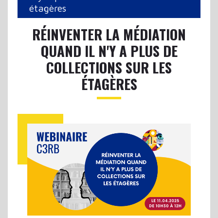
étagères
RÉINVENTER LA MÉDIATION
QUAND IL N'Y A PLUS DE
COLLECTIONS SUR LES
ÉTAGÈRES