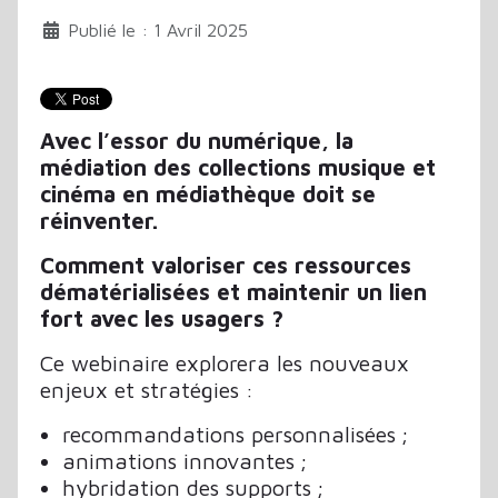
Publié le : 1 Avril 2025
Avec l’essor du numérique, la
médiation des collections musique et
cinéma en médiathèque doit se
réinventer.
Comment valoriser ces ressources
dématérialisées et maintenir un lien
fort avec les usagers ?
Ce webinaire explorera les nouveaux
enjeux et stratégies :
recommandations personnalisées ;
animations innovantes ;
hybridation des supports ;