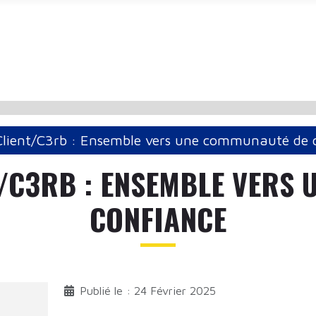
 Client/C3rb : Ensemble vers une communauté de 
T/C3RB : ENSEMBLE VERS
CONFIANCE
Publié le : 24 Février 2025