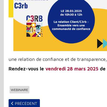
une relation de confiance et de transparence, 
Rendez-vous le
vendredi 28 mars 2025
de 
WEBINAIRE
ARTICLE PRÉCÉDENT : JOURNÉE MD ORPHÉE DANS
PRÉCÉDENT