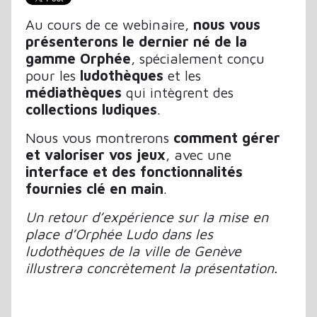
Au cours de ce webinaire,
nous vous
présenterons le dernier né de la
gamme Orphée
, spécialement conçu
pour les
ludothèques
et les
médiathèques
qui intègrent des
collections ludiques
.
Nous vous montrerons
comment gérer
et valoriser vos jeux
, avec une
interface et des fonctionnalités
fournies clé en main
.
Un retour d’expérience sur la mise en
place d’Orphée Ludo dans les
ludothèques de la ville de Genève
illustrera concrètement la présentation.