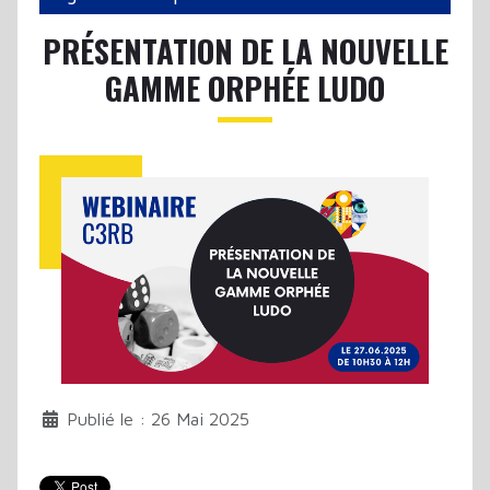
PRÉSENTATION DE LA NOUVELLE
GAMME ORPHÉE LUDO
Publié le : 26 Mai 2025