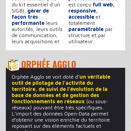
du kit essentiel d’un
est conçu
full web,
SIGB),
gérer de
responsive,
façon très
accessible
et
performante
leurs
totalement
autorités, leurs outils
paramétrable
par
de communication,
structure et par
leurs acquisitions et
utilisateur.
ORPHÉE AGGLO
Orphée Agglo se voit doté d’
un véritable
outil de pilotage de l’activité du
territoire, de suivi de l’évolution de la
base de données et de gestion des
fonctionnements en réseaux
(ou sous-
réseaux) pouvant être très spécifiques.
L'import des données Open-Data permet
d'obtenir une vision enrichie du territoire
reposant sur des éléments factuels et