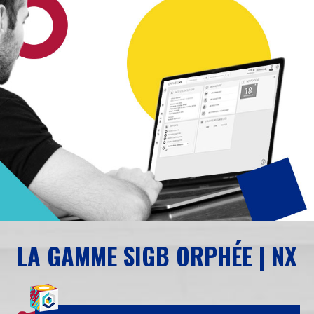
LA GAMME SIGB ORPHÉE | NX