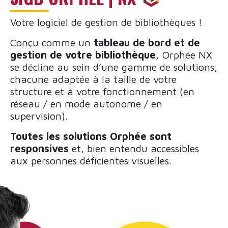
Votre logiciel de gestion de bibliothèques !
Conçu comme un
tableau de bord et de
gestion de votre bibliothèque
, Orphée NX
se décline au sein d’une gamme de solutions,
chacune adaptée à la taille de votre
structure et à votre fonctionnement (en
réseau / en mode autonome / en
supervision).
Toutes les solutions Orphée sont
responsives
et, bien entendu accessibles
aux personnes déficientes visuelles.