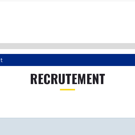
t
RECRUTEMENT