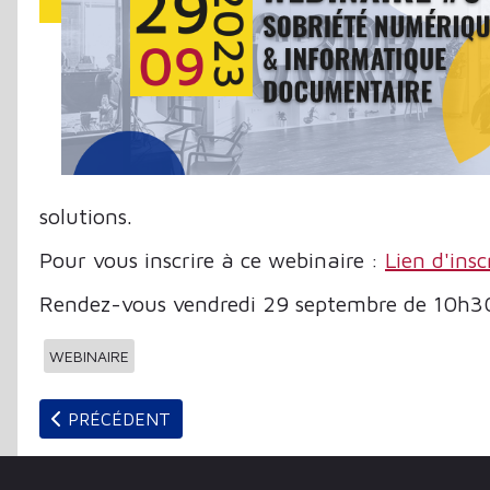
solutions.
Pour vous inscrire à ce webinaire :
Lien d'insc
Rendez-vous vendredi 29 septembre de 10h3
WEBINAIRE
ARTICLE PRÉCÉDENT : PLUS DE 100 000 PRÊTS PAR
PRÉCÉDENT