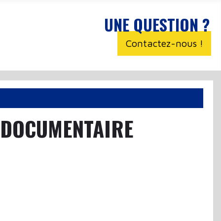
UNE QUESTION ?
Contactez-nous !
 DOCUMENTAIRE