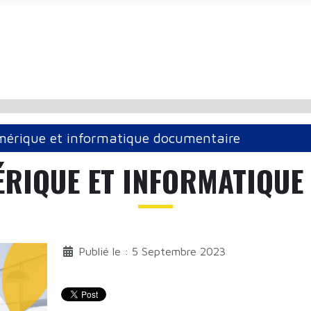
mérique et informatique documentaire
ÉRIQUE ET INFORMATIQUE
Publié le : 5 Septembre 2023