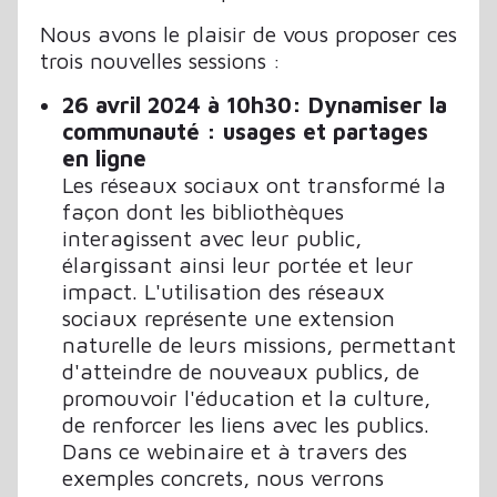
Nous avons le plaisir de vous proposer ces
trois nouvelles sessions :
26 avril 2024 à 10h30: Dynamiser la
communauté : usages et partages
en ligne
Les réseaux sociaux ont transformé la
façon dont les bibliothèques
interagissent avec leur public,
élargissant ainsi leur portée et leur
impact. L'utilisation des réseaux
sociaux représente une extension
naturelle de leurs missions, permettant
d'atteindre de nouveaux publics, de
promouvoir l'éducation et la culture,
de renforcer les liens avec les publics.
Dans ce webinaire et à travers des
exemples concrets, nous verrons