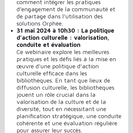
comment intégrer les pratiques
d’engagement de la communauté et
de partage dans l’utilisation des
solutions Orphée.
31 mai 2024 à 10h30 : La politique
d’action culturelle : valorisation,
conduite et évaluation
Ce webinaire explore les meilleures
pratiques et les défis liés à la mise en
œuvre d'une politique d’action
culturelle efficace dans les
bibliothèques. En tant que lieux de
diffusion culturelle, les bibliothèques
jouent un rôle crucial dans la
valorisation de la culture et de la
diversité, tout en nécessitant une
planification stratégique, une conduite
cohérente et une évaluation régulière
pour assurer leur succès.