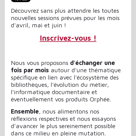
Découvrez sans plus attendre les toutes
nouvelles sessions prévues pour les mois
d'avril, mai et juin !
Inscrivez-vous !
Nous vous proposons
d'échanger une
fois par mois
autour d'une thématique
spécifique en lien avec l'écosystème des
bibliothèques, l'évolution du métier,
l'informatique documentaire et
éventuellement vos produits Orphée.
Ensemble
, nous alimentons nos
réflexions respectives et nous essayons
d'avancer le plus sereinement possible
dans ce milieu en pleine mutation.