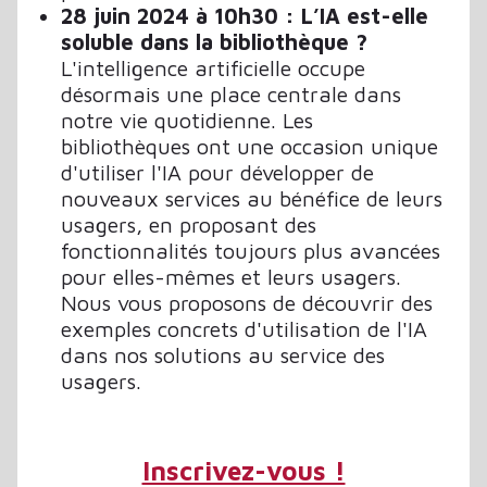
28 juin 2024 à 10h30 : L’IA est-elle
soluble dans la bibliothèque ?
L'intelligence artificielle occupe
désormais une place centrale dans
notre vie quotidienne. Les
bibliothèques ont une occasion unique
d'utiliser l'IA pour développer de
nouveaux services au bénéfice de leurs
usagers, en proposant des
fonctionnalités toujours plus avancées
pour elles-mêmes et leurs usagers.
Nous vous proposons de découvrir des
exemples concrets d'utilisation de l'IA
dans nos solutions au service des
usagers.
Inscrivez-vous !