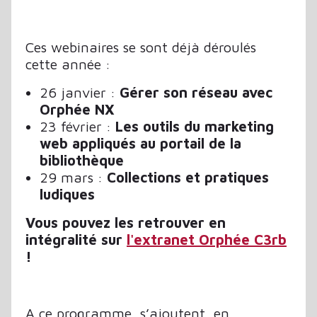
Ces webinaires se sont déjà déroulés
cette année :
26 janvier :
Gérer son réseau avec
Orphée NX
23 février :
Les outils du marketing
web appliqués au portail de la
bibliothèque
29 mars :
Collections et pratiques
ludiques
Vous pouvez les retrouver en
intégralité sur
l'extranet Orphée C3rb
!
A ce programme, s’ajoutent, en