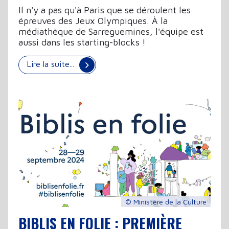
Il n'y a pas qu'à Paris que se déroulent les
épreuves des Jeux Olympiques. À la
médiathèque de Sarreguemines, l'équipe est
aussi dans les starting-blocks !
Lire la suite...
© Ministère de la Culture
BIBLIS EN FOLIE : PREMIÈRE