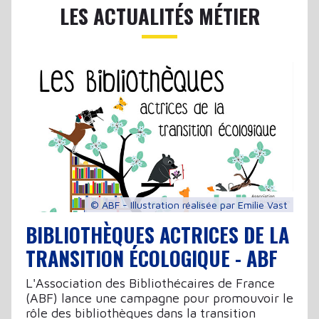
LES ACTUALITÉS MÉTIER
© ABF - Illustration réalisée par Emilie Vast
BIBLIOTHÈQUES ACTRICES DE LA
TRANSITION ÉCOLOGIQUE - ABF
L'Association des Bibliothécaires de France
(ABF) lance une campagne pour promouvoir le
rôle des bibliothèques dans la transition