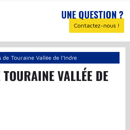
UNE QUESTION ?
Contactez-nous !
 de Touraine Vallée de l’Indre
 TOURAINE VALLÉE DE