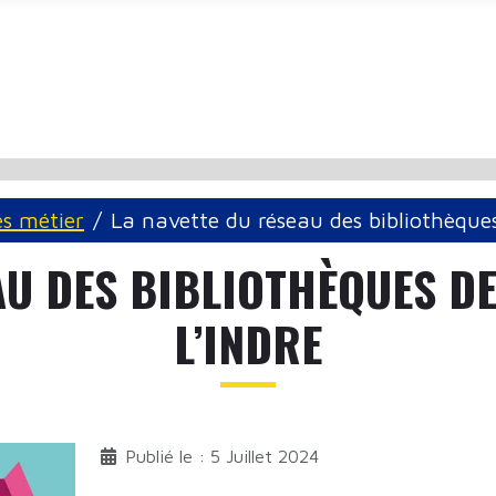
és métier
La navette du réseau des bibliothèques
AU DES BIBLIOTHÈQUES DE
L’INDRE
Publié le : 5 Juillet 2024