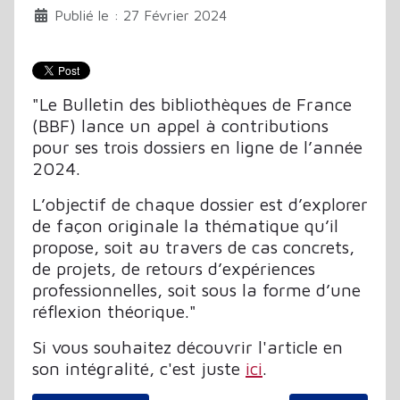
Publié le : 27 Février 2024
"Le Bulletin des bibliothèques de France
(BBF) lance un appel à contributions
pour ses trois dossiers en ligne de l’année
2024.
L’objectif de chaque dossier est d’explorer
de façon originale la thématique qu’il
propose, soit au travers de cas concrets,
de projets, de retours d’expériences
professionnelles, soit sous la forme d’une
réflexion théorique."
Si vous souhaitez découvrir l'article en
son intégralité, c'est juste
ici
.