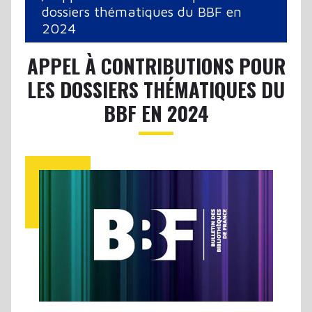
dossiers thématiques du BBF en
2024
APPEL À CONTRIBUTIONS POUR
LES DOSSIERS THÉMATIQUES DU
BBF EN 2024