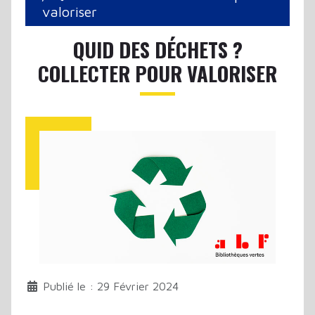
valoriser
QUID DES DÉCHETS ?
COLLECTER POUR VALORISER
Publié le : 29 Février 2024