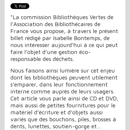
"La commission Bibliothèques Vertes de
l’Association des Bibliothécaires de
France vous propose, à travers le présent
billet rédigé par Isabelle Bontemps, de
nous intéresser aujourd’hui à ce qui peut
faire l’objet d’une gestion éco-
responsable des déchets.
Nous faisons ainsi lumière sur cet enjeu
dont les bibliothèques peuvent utilement
s’emparer, dans leur fonctionnement
interne comme auprès de leurs usagers.
Cet article vous parle ainsi de CD et DVD,
mais aussi de petites fournitures pour le
matériel d’écriture et d’objets aussi
variés que des bouchons, piles, brosses à
dents, lunettes, soutien-gorge et…