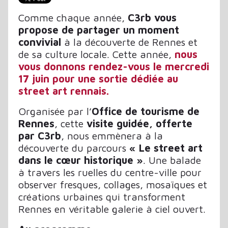
Comme chaque année,
C3rb vous
propose de partager un moment
convivial
à la découverte de Rennes et
de sa culture locale. Cette année,
nous
vous donnons rendez-vous le
mercredi
17 juin pour une sortie dédiée au
street art rennais.
Organisée par l’
Office de tourisme de
Rennes
, cette
visite guidée, offerte
par C3rb
, nous emmènera à la
découverte du parcours
« Le street art
dans le cœur historique »
. Une balade
à travers les ruelles du centre-ville pour
observer fresques, collages, mosaïques et
créations urbaines qui transforment
Rennes en véritable galerie à ciel ouvert.