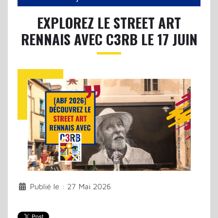
EXPLOREZ LE STREET ART
RENNAIS AVEC C3RB LE 17 JUIN
Publié le : 27 Mai 2026