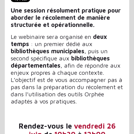
Une session résolument pratique pour
aborder le récolement de manière
structurée et opérationnelle.
Le webinaire sera organisé en
deux
temps
: un premier dédié aux
bibliothèques municipales
, puis un
second spécifique aux
bibliothèques
départementales
, afin de répondre aux
enjeux propres à chaque contexte.
L’objectif est de vous accompagner pas à
pas dans la préparation du récolement et
dans l’utilisation des outils Orphée
adaptés à vos pratiques.
Rendez-vous le
vendredi 26