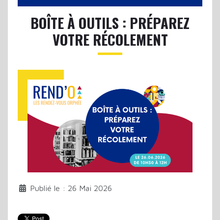
BOÎTE À OUTILS : PRÉPAREZ
VOTRE RÉCOLEMENT
Publié le : 26 Mai 2026