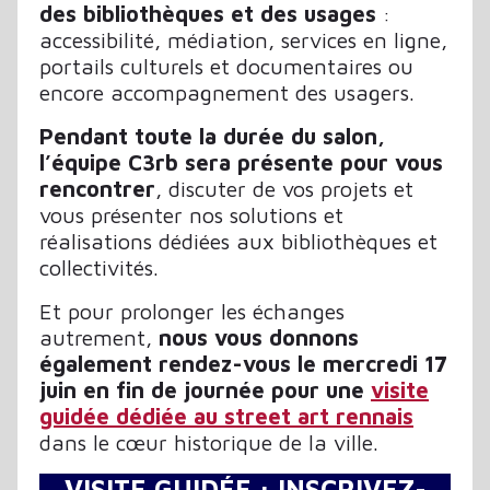
des bibliothèques et des usages
:
accessibilité, médiation, services en ligne,
portails culturels et documentaires ou
encore accompagnement des usagers.
Pendant toute la durée du salon,
l’équipe
C3rb sera présente pour vous
rencontrer
, discuter de vos projets et
vous présenter nos solutions et
réalisations dédiées aux bibliothèques et
collectivités.
Et pour prolonger les échanges
autrement,
nous vous donnons
également rendez-vous le mercredi 17
juin en fin de journée pour une
visite
guidée dédiée au street art rennais
dans le cœur historique de la ville.
VISITE GUIDÉE : INSCRIVEZ-