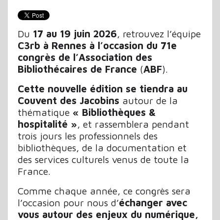
Du
17 au 19 juin 2026
, retrouvez l’équipe
C3rb à Rennes à l’occasion du 71e
congrès de l’Association des
Bibliothécaires de France
(
ABF
).
Cette nouvelle édition se tiendra au
Couvent des Jacobins
autour de la
thématique
« Bibliothèques &
hospitalité »
, et rassemblera pendant
trois jours les professionnels des
bibliothèques, de la documentation et
des services culturels venus de toute la
France.
Comme chaque année, ce congrès sera
l’occasion pour nous d’
échanger avec
vous autour des enjeux du numérique,