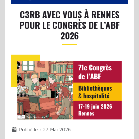
C3RB AVEC VOUS À RENNES
POUR LE CONGRÈS DE L’ABF
2026
Publié le : 27 Mai 2026