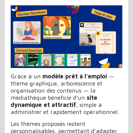
Grâce à un
modèle prêt à l’emploi
—
thème graphique, arborescence et
organisation des contenus — la
médiathèque bénéficie d’un
site
dynamique et attractif
, simple à
administrer et rapidement opérationnel.
Les thèmes proposés restent
personnalisables, permettant d’adapter