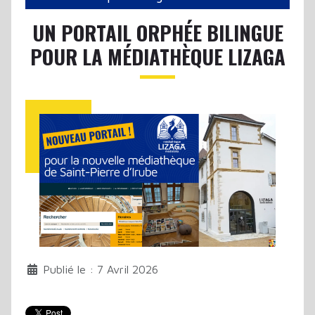
UN PORTAIL ORPHÉE BILINGUE
POUR LA MÉDIATHÈQUE LIZAGA
Publié le : 7 Avril 2026