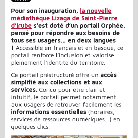
Pour son inauguration,
la nouvelle
médiathèque Lizaga de Saint-Pierre
d’Irube
s'est doté d’un portail Orphée,
pensé pour répondre aux besoins de
tous ses usagers… en deux langues
!
Accessible en français et en basque, ce
portail renforce l’inclusion et valorise
pleinement l’identité du territoire.
Ce portail préstructuré offre un
accès
simplifié aux collections et aux
services
. Conçu pour être clair et
intuitif, le portail permet notamment
aux usagers de retrouver facilement les
informations essentielles
(horaires,
services de ressources numériques...) en
quelques clics.