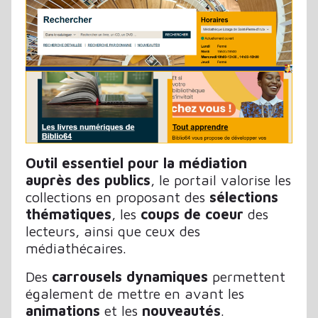
Outil essentiel pour la médiation
auprès des publics
, le portail valorise les
collections en proposant des
sélections
thématiques
, les
coups de coeur
des
lecteurs, ainsi que ceux des
médiathécaires.
Des
carrousels dynamiques
permettent
également de mettre en avant les
animations
et les
nouveautés
.