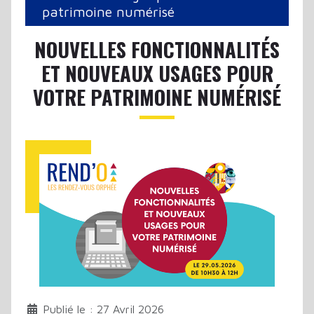
patrimoine numérisé
NOUVELLES FONCTIONNALITÉS
ET NOUVEAUX USAGES POUR
VOTRE PATRIMOINE NUMÉRISÉ
Publié le : 27 Avril 2026