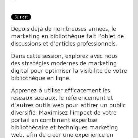
Depuis déjà de nombreuses années, le
marketing en bibliothèque fait l’objet de
discussions et d’articles professionnels.
Dans cette session, explorez avec nous
des stratégies modernes de marketing
digital pour optimiser la visibilité de votre
bibliothèque en ligne.
Apprenez à utiliser efficacement les
réseaux sociaux, le référencement et
d'autres outils web pour attirer un public
diversifié. Maximisez l'impact de votre
portail en combinant expertise
bibliothécaire et techniques marketing
web, afin de créer une expérience en