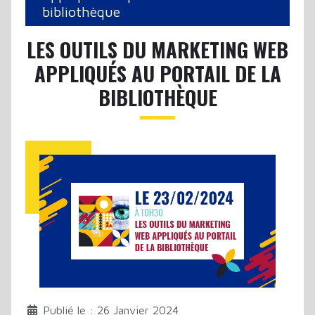
bibliothèque
LES OUTILS DU MARKETING WEB
APPLIQUÉS AU PORTAIL DE LA
BIBLIOTHÈQUE
Publié le : 26 Janvier 2024