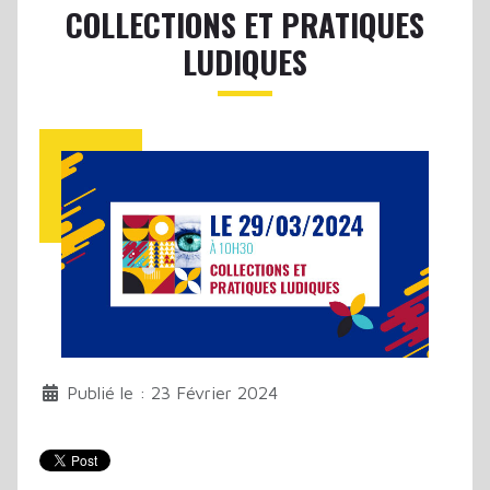
COLLECTIONS ET PRATIQUES
LUDIQUES
Publié le : 23 Février 2024