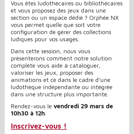
Vous êtes ludothécaires ou bibliothécaires
et vous proposez des jeux dans une
section ou un espace dédié ? Orphée NX
vous permet quelle que soit votre
configuration de gérer des collections
ludiques pour vos usages.
Dans cette session, nous vous
présenterons comment notre solution
complète vous aide à cataloguer,
valoriser les jeux, proposer des
animations et ce dans le cadre d’une
ludothèque indépendante ou intégrée
dans une structure plus importante.
Rendez-vous le
vendredi 29 mars de
10h30 à 12h
.
Inscrivez-vous !