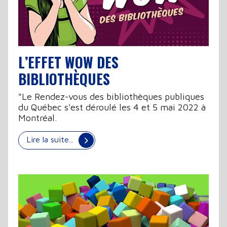
L’EFFET WOW DES
BIBLIOTHÈQUES
"Le Rendez-vous des bibliothèques publiques
du Québec s'est déroulé les 4 et 5 mai 2022 à
Montréal.
Lire la suite...