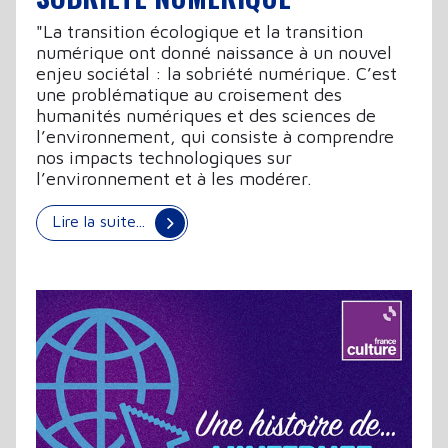
"La transition écologique et la transition
numérique ont donné naissance à un nouvel
enjeu sociétal : la sobriété numérique. C’est
une problématique au croisement des
humanités numériques et des sciences de
l’environnement, qui consiste à comprendre
nos impacts technologiques sur
l’environnement et à les modérer.
Lire la suite...