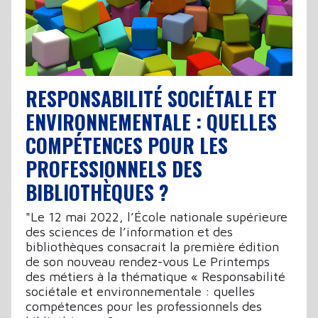
RESPONSABILITÉ SOCIÉTALE ET
ENVIRONNEMENTALE : QUELLES
COMPÉTENCES POUR LES
PROFESSIONNELS DES
BIBLIOTHÈQUES ?
"Le 12 mai 2022, l’École nationale supérieure
des sciences de l’information et des
bibliothèques consacrait la première édition
de son nouveau rendez-vous Le Printemps
des métiers à la thématique « Responsabilité
sociétale et environnementale : quelles
compétences pour les professionnels des