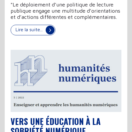
"Le déploiement d’une politique de lecture
publique engage une multitude d’orientations
et d’actions différentes et complémentaires.
Lire la suite...
VERS UNE ÉDUCATION À LA
SOBRIÉTÉ NUMÉRIQUE