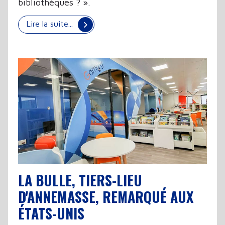
bibliothèques ? ».
Lire la suite...
LA BULLE, TIERS-LIEU
D'ANNEMASSE, REMARQUÉ AUX
ÉTATS-UNIS