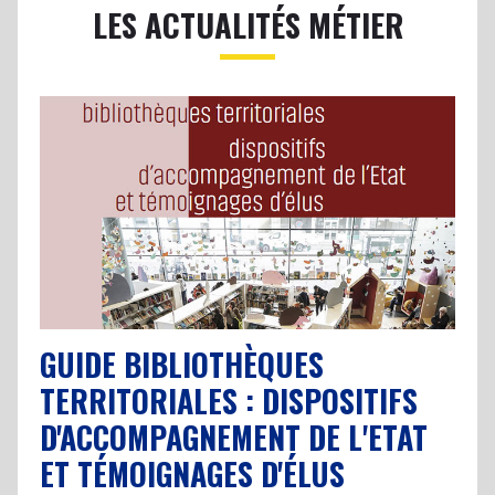
LES ACTUALITÉS MÉTIER
GUIDE BIBLIOTHÈQUES
TERRITORIALES : DISPOSITIFS
D'ACCOMPAGNEMENT DE L'ETAT
ET TÉMOIGNAGES D'ÉLUS