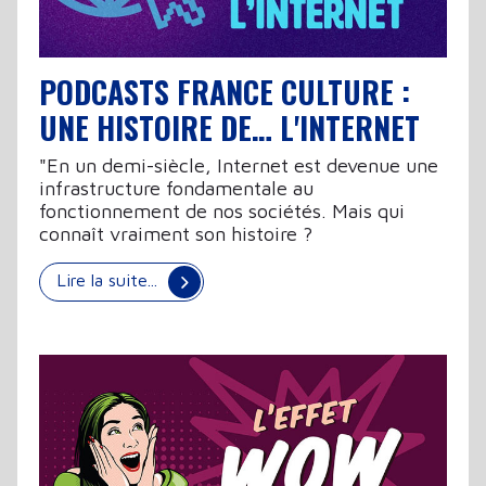
PODCASTS FRANCE CULTURE :
UNE HISTOIRE DE… L'INTERNET
"En un demi-siècle, Internet est devenue une
infrastructure fondamentale au
fonctionnement de nos sociétés. Mais qui
connaît vraiment son histoire ?
Lire la suite...