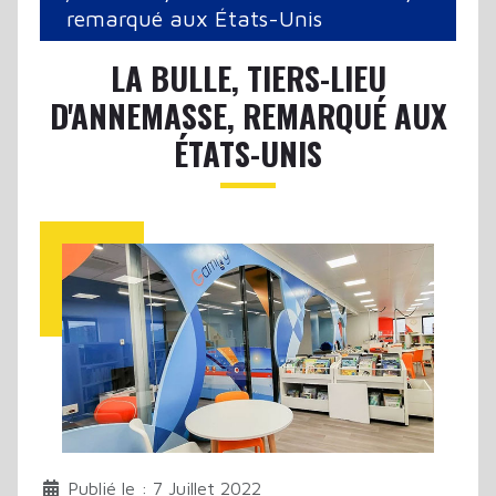
remarqué aux États-Unis
LA BULLE, TIERS-LIEU
D'ANNEMASSE, REMARQUÉ AUX
ÉTATS-UNIS
Publié le : 7 Juillet 2022