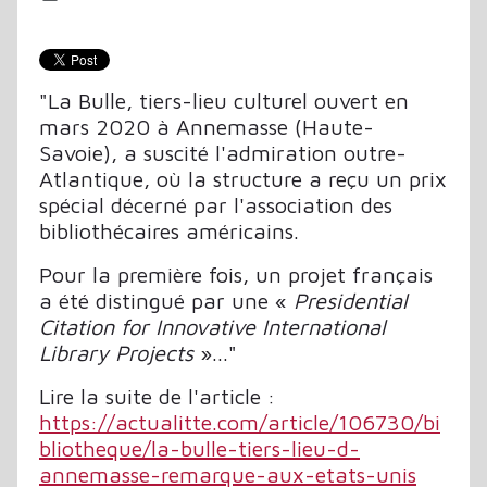
"La Bulle, tiers-lieu culturel ouvert en
mars 2020 à Annemasse (Haute-
Savoie), a suscité l'admiration outre-
Atlantique, où la structure a reçu un prix
spécial décerné par l'association des
bibliothécaires américains.
Pour la première fois, un projet français
a été distingué par une «
Presidential
Citation for Innovative International
Library Projects
»..."
Lire la suite de l'article :
https://actualitte.com/article/106730/bi
bliotheque/la-bulle-tiers-lieu-d-
annemasse-remarque-aux-etats-unis