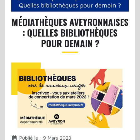
Quelles bibliothèques pour demain ?
MÉDIATHÈQUES AVEYRONNAISES
: QUELLES BIBLIOTHÈQUES
POUR DEMAIN ?
Publié le : 9 Mars 2023