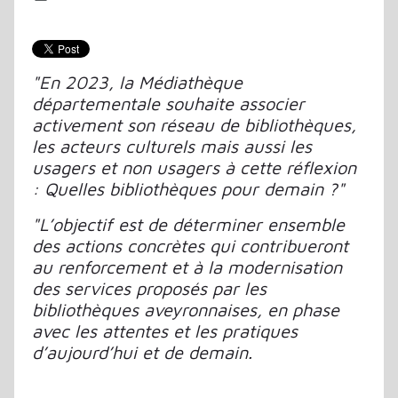
"En 2023, la Médiathèque
départementale souhaite associer
activement son réseau de bibliothèques,
les acteurs culturels mais aussi les
usagers et non usagers à cette réflexion
: Quelles bibliothèques pour demain ?"
"L’objectif est de déterminer ensemble
des actions concrètes qui contribueront
au renforcement et à la modernisation
des services proposés par les
bibliothèques aveyronnaises, en phase
avec les attentes et les pratiques
d’aujourd’hui et de demain.