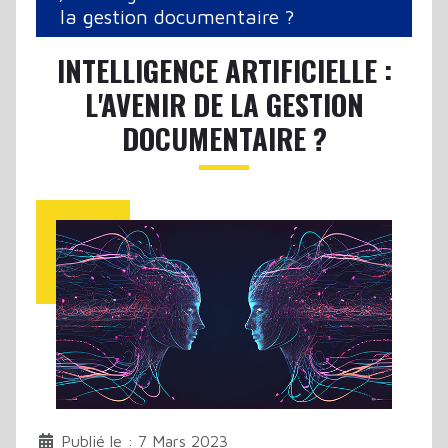
la gestion documentaire ?
INTELLIGENCE ARTIFICIELLE :
L'AVENIR DE LA GESTION
DOCUMENTAIRE ?
Publié le : 7 Mars 2023