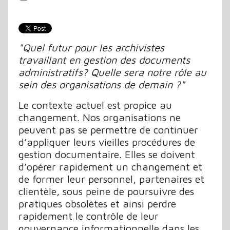
"Quel futur pour les archivistes
travaillant en gestion des documents
administratifs? Quelle sera notre rôle au
sein des organisations de demain ?"
Le contexte actuel est propice au
changement. Nos organisations ne
peuvent pas se permettre de continuer
d’appliquer leurs vieilles procédures de
gestion documentaire. Elles se doivent
d’opérer rapidement un changement et
de former leur personnel, partenaires et
clientèle, sous peine de poursuivre des
pratiques obsolètes et ainsi perdre
rapidement le contrôle de leur
gouvernance informationnelle dans les