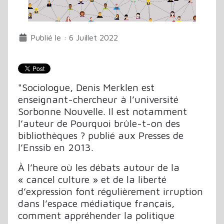
Publié le : 6 Juillet 2022
"
S
ociologue, Denis Merklen est
enseignant-chercheur à l’université
Sorbonne Nouvelle. Il est notamment
l’auteur de
Pourquoi brûle-t-on des
bibliothèques ?
publié aux Presses de
l’Enssib en 2013.
À l’heure où les débats autour de la
« cancel culture » et de la liberté
d’expression font régulièrement irruption
dans l’espace médiatique français,
comment appréhender la politique