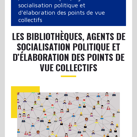
socialisation politique et
d’élaboration des points de vue
collectifs
LES BIBLIOTHÈQUES, AGENTS DE
SOCIALISATION POLITIQUE ET
D’ÉLABORATION DES POINTS DE
VUE COLLECTIFS