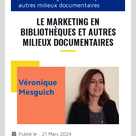
autres milieux documentaires
LE MARKETING EN
BIBLIOTHÈQUES ET AUTRES
MILIEUX DOCUMENTAIRES
Publié le : 21 Mars 2024