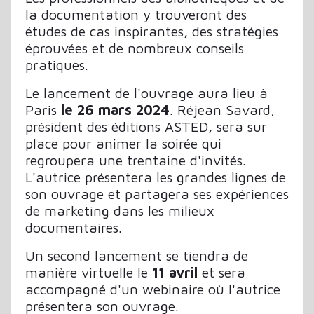
la documentation y trouveront des
études de cas inspirantes, des stratégies
éprouvées et de nombreux conseils
pratiques.
Le lancement de l'ouvrage aura lieu à
Paris
le 26 mars 2024
. Réjean Savard,
président des éditions ASTED, sera sur
place pour animer la soirée qui
regroupera une trentaine d'invités.
L'autrice présentera les grandes lignes de
son ouvrage et partagera ses expériences
de marketing dans les milieux
documentaires.
Un second lancement se tiendra de
manière virtuelle le
11 avril
et sera
accompagné d'un webinaire où l'autrice
présentera son ouvrage.