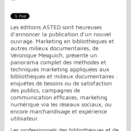
Les éditions ASTED sont heureuses
d'annoncer la publication d'un nouvel
ouvrage. Marketing en bibliothèques et
autres milieux documentaires, de
Véronique Mesguich, présente un
panorama complet des méthodes et
techniques marketing appliquées aux
bibliothèques et milieux documentaires :
enquêtes de besoins ou de satisfaction
des publics, campagnes de
communication efficaces, marketing
numérique via les réseaux sociaux, ou
encore marchandisage et expérience
utilisateur.
Les professionnels des bibliothèques et de