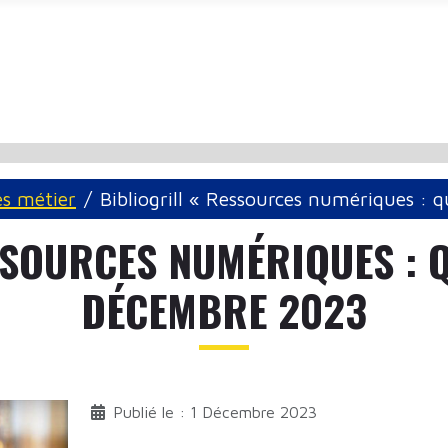
és métier
Bibliogrill « Ressources numériques : 
SOURCES NUMÉRIQUES : Q
DÉCEMBRE 2023
Publié le : 1 Décembre 2023