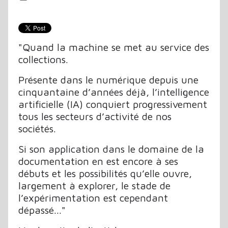
"Quand la machine se met au service des
collections.
Présente dans le numérique depuis une
cinquantaine d’années déjà, l’intelligence
artificielle (IA) conquiert progressivement
tous les secteurs d’activité de nos
sociétés.
Si son application dans le domaine de la
documentation en est encore à ses
débuts et les possibilités qu’elle ouvre,
largement à explorer, le stade de
l’expérimentation est cependant
dépassé..."