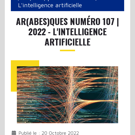
L'intelligence artificielle
AR(ABES)QUES NUMÉRO 107 |
2022 - L'INTELLIGENCE
ARTIFICIELLE
Publié le : 20 Octobre 2022